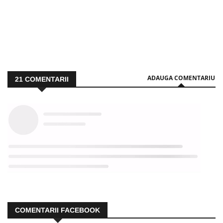
ADAUGA COMENTARIU
21
COMENTARII
COMENTARII FACEBOOK