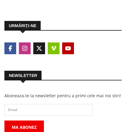
URMĂRIŢI-NE
NEWSLETTER
Aboneaza-te la newsletter pentru a primi cele mai noi stiri!
MA ABONEZ