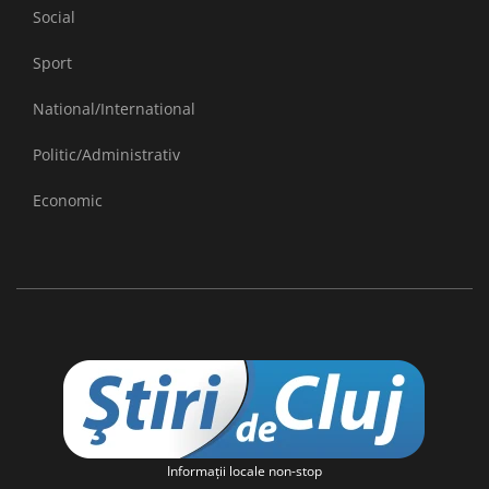
Social
Sport
National/International
Politic/Administrativ
Economic
Informaţii locale non-stop