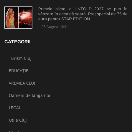
Primele bilete la UNTOLD 2027 se pun în
vânzare în această seară. Preț special de 75 de
euro pentru STAR EDITION
08 August 14:41
CATEGORII
Turism Cluj
EDUCAȚIE
VREMEA CLUJ
Oameni de lângă noi
LEGAL
Utile Cluj