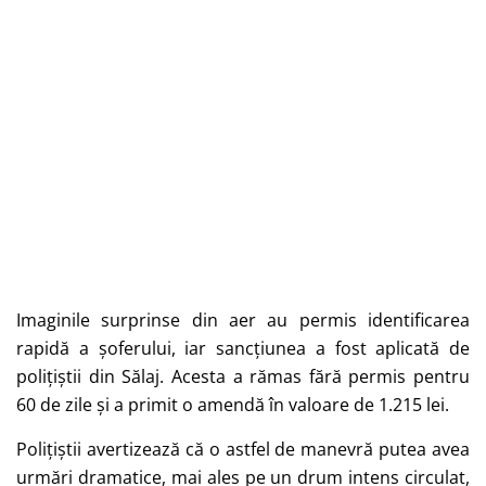
Imaginile surprinse din aer au permis identificarea
rapidă a șoferului, iar sancțiunea a fost aplicată de
polițiștii din Sălaj. Acesta a rămas fără permis pentru
60 de zile și a primit o amendă în valoare de 1.215 lei.
Polițiștii avertizează că o astfel de manevră putea avea
urmări dramatice, mai ales pe un drum intens circulat,