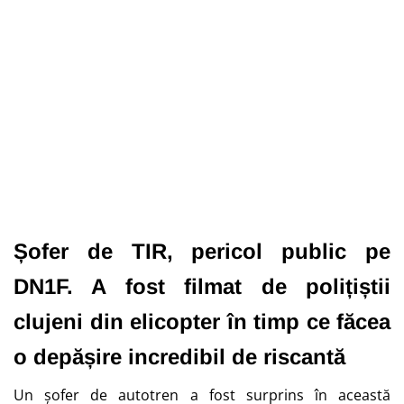
Șofer de TIR, pericol public pe
DN1F. A fost filmat de polițiștii
clujeni din elicopter în timp ce făcea
o depășire incredibil de riscantă
Un șofer de autotren a fost surprins în această