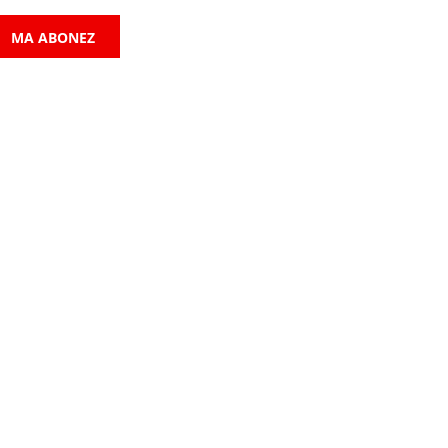
MA ABONEZ