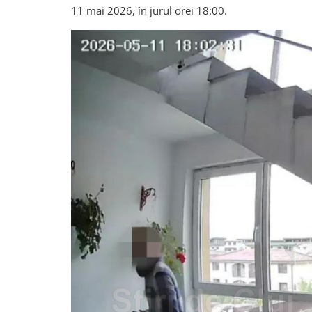
11 mai 2026, în jurul orei 18:00.