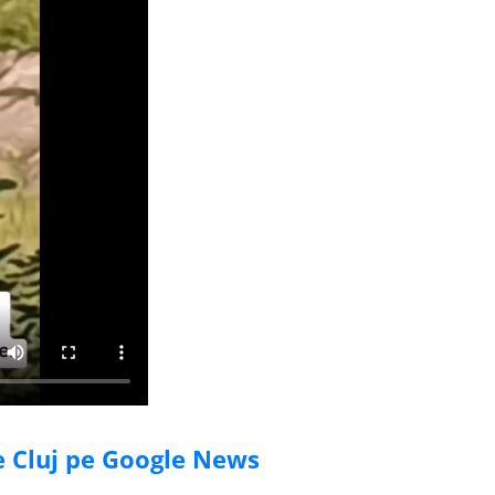
de Cluj pe Google News