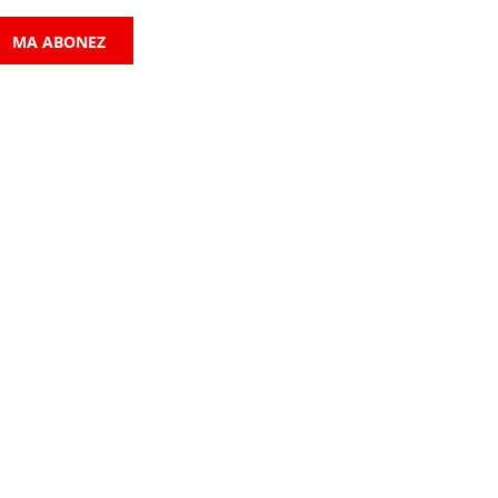
MA ABONEZ