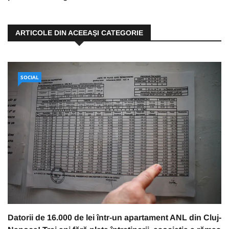
ARTICOLE DIN ACEEAŞI CATEGORIE
SOCIAL
Datorii de 16.000 de lei într-un apartament ANL din Cluj-