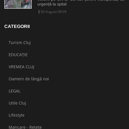
urgență la spital
06 August 08:09
CATEGORII
Turism Cluj
EDUCAȚIE
VREMEA CLUJ
Oameni de lângă noi
LEGAL
Utile Cluj
Lifestyle
Mancare - Retete