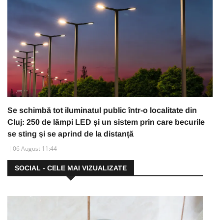
Se schimbă tot iluminatul public într-o localitate din
Cluj: 250 de lămpi LED și un sistem prin care becurile
se sting și se aprind de la distanță
06 August 11:44
SOCIAL - CELE MAI VIZUALIZATE