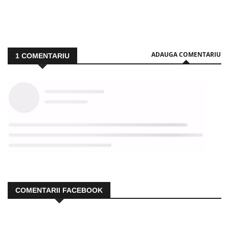
ADAUGA COMENTARIU
1
COMENTARIU
COMENTARII FACEBOOK