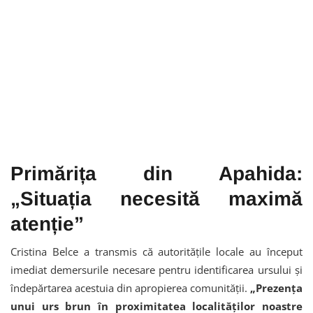
Primărița din Apahida:
„Situația necesită maximă
atenție”
Cristina Belce a transmis că autoritățile locale au început
imediat demersurile necesare pentru identificarea ursului și
îndepărtarea acestuia din apropierea comunității.
„Prezența
unui urs brun în proximitatea localităților noastre