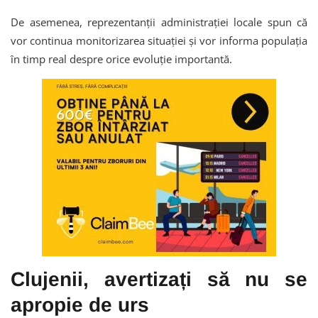
De asemenea, reprezentanții administrației locale spun că
vor continua monitorizarea situației și vor informa populația
în timp real despre orice evoluție importantă.
Clujenii, avertizați să nu se
apropie de urs