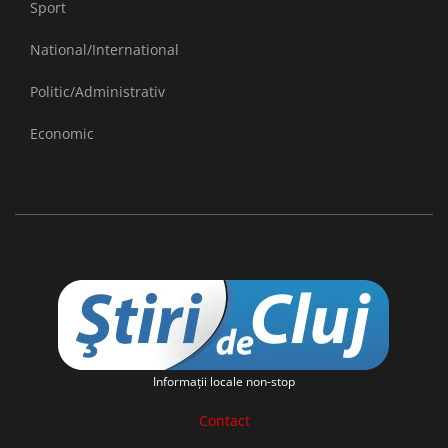
Sport
National/International
Politic/Administrativ
Economic
Informaţii locale non-stop
Contact