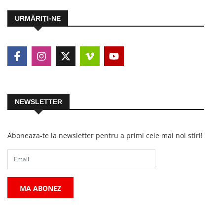
URMĂRIŢI-NE
NEWSLETTER
Aboneaza-te la newsletter pentru a primi cele mai noi stiri!
MA ABONEZ