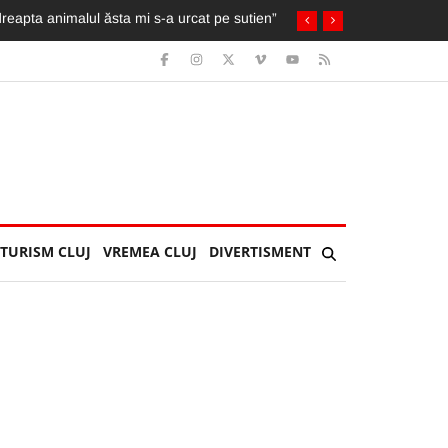
TURISM CLUJ
VREMEA CLUJ
DIVERTISMENT