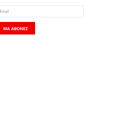
MA ABONEZ