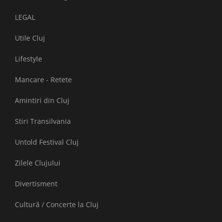
LEGAL
Utile Cluj
Lifestyle
Mancare - Retete
Amintiri din Cluj
Stiri Transilvania
Untold Festival Cluj
Zilele Clujului
Divertisment
Cultură / Concerte la Cluj