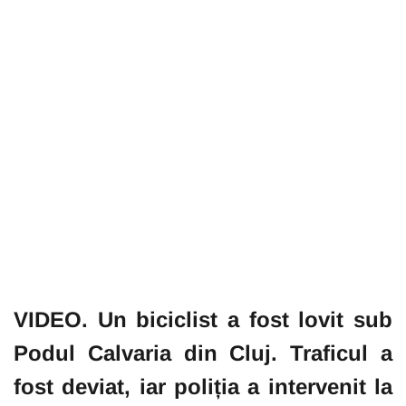
VIDEO. Un biciclist a fost lovit sub
Podul Calvaria din Cluj. Traficul a
fost deviat, iar poliția a intervenit la