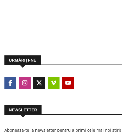
URMĂRIŢI-NE
NEWSLETTER
Aboneaza-te la newsletter pentru a primi cele mai noi stiri!