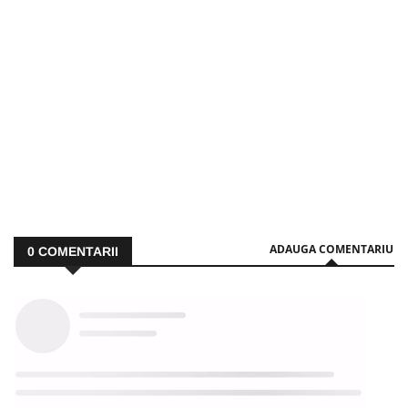
ADAUGA COMENTARIU
0
COMENTARII