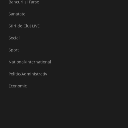
Bancuri și Farse
Sanatate
Stiri de Cluj LIVE
Social
Sport
National/International
Politic/Administrativ
Economic