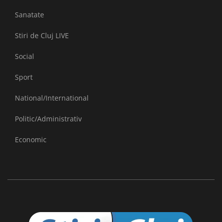
Sanatate
Stiri de Cluj LIVE
Social
Sport
National/International
Politic/Administrativ
Economic