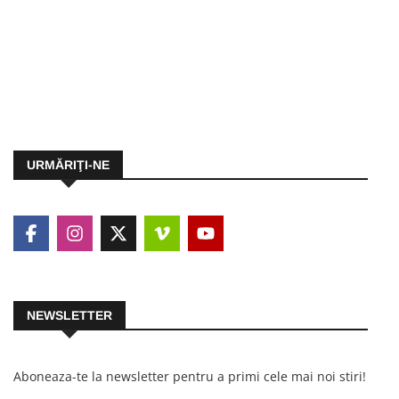
URMĂRIŢI-NE
NEWSLETTER
Aboneaza-te la newsletter pentru a primi cele mai noi stiri!