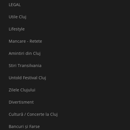
LEGAL
Utile Cluj
Lifestyle
Mancare - Retete
Amintiri din Cluj
Stiri Transilvania
Untold Festival Cluj
Zilele Clujului
Divertisment
Cultură / Concerte la Cluj
Bancuri și Farse