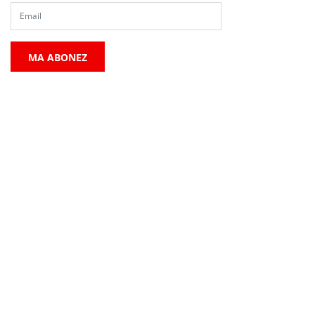
MA ABONEZ