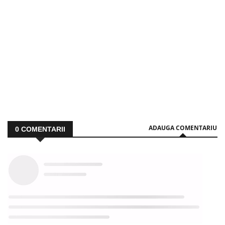
ADAUGA COMENTARIU
0
COMENTARII