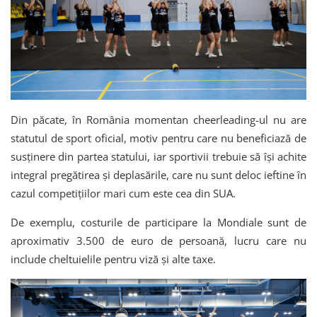
Din păcate, în România momentan cheerleading-ul nu are
statutul de sport oficial, motiv pentru care nu beneficiază de
susținere din partea statului, iar sportivii trebuie să își achite
integral pregătirea și deplasările, care nu sunt deloc ieftine în
cazul competițiilor mari cum este cea din SUA.
De exemplu, costurile de participare la Mondiale sunt de
aproximativ 3.500 de euro de persoană, lucru care nu
include cheltuielile pentru viză și alte taxe.