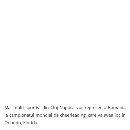
Mai mulți sportivi din Cluj-Napoca vor reprezenta România
la campionatul mondial de cheerleading, care va avea loc în
Orlando, Florida.