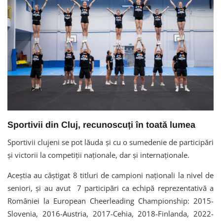
Sportivii din Cluj, recunoscuți în toată lumea
Sportivii clujeni se pot lăuda și cu o sumedenie de participări
și victorii la competiții naționale, dar și internaționale.
Aceștia au câștigat 8 titluri de campioni naționali la nivel de
seniori, și au avut 7 participări ca echipă reprezentativă a
României la European Cheerleading Championship: 2015-
Slovenia, 2016-Austria, 2017-Cehia, 2018-Finlanda, 2022-