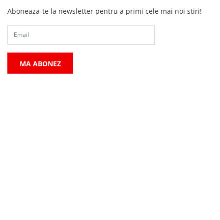
Aboneaza-te la newsletter pentru a primi cele mai noi stiri!
MA ABONEZ