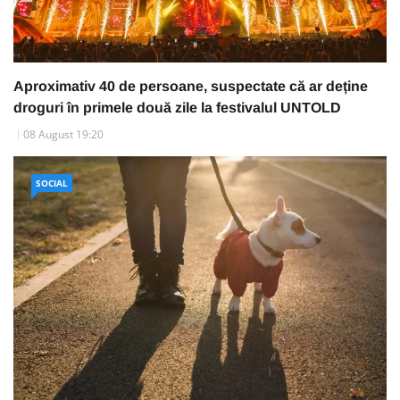
Aproximativ 40 de persoane, suspectate că ar deține
droguri în primele două zile la festivalul UNTOLD
08 August 19:20
SOCIAL