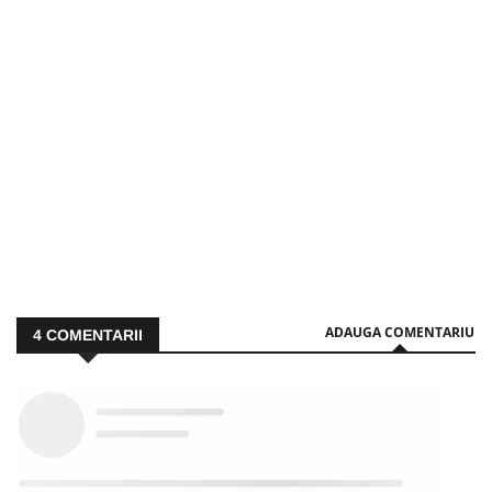
ADAUGA COMENTARIU
4
COMENTARII