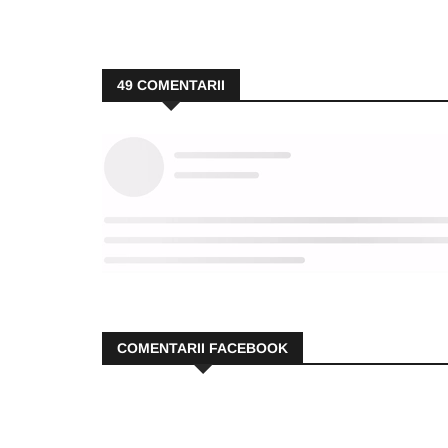
49
COMENTARII
COMENTARII FACEBOOK