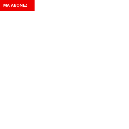
MA ABONEZ