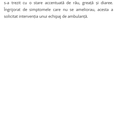
s-a trezit cu o stare accentuată de rău, greață și diaree.
Îngrijorat de simptomele care nu se ameliorau, acesta a
solicitat intervenția unui echipaj de ambulanță.