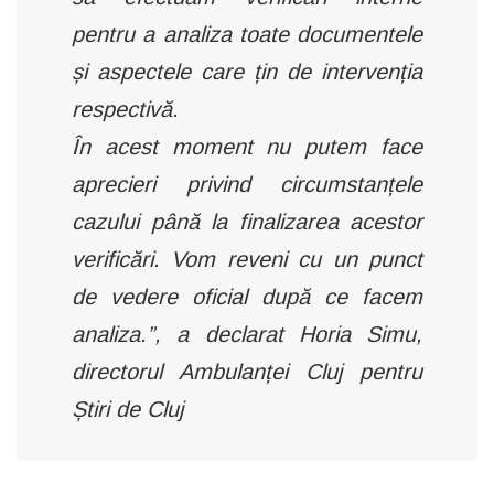
pentru a analiza toate documentele
și aspectele care țin de intervenția
respectivă.
În acest moment nu putem face
aprecieri privind circumstanțele
cazului până la finalizarea acestor
verificări. Vom reveni cu un punct
de vedere oficial după ce facem
analiza.”, a declarat Horia Simu,
directorul Ambulanței Cluj pentru
Știri de Cluj