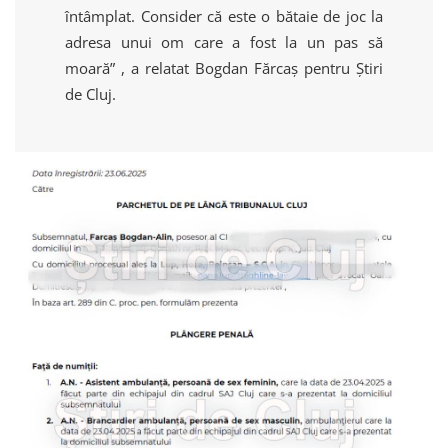
întâmplat. Consider că este o bătaie de joc la
adresa unui om care a fost la un pas să
moară” , a relatat Bogdan Fărcaș pentru Știri
de Cluj.