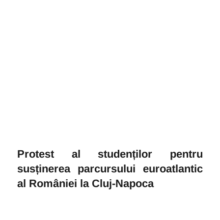
Protest al studenților pentru
susținerea parcursului euroatlantic
al României la Cluj-Napoca