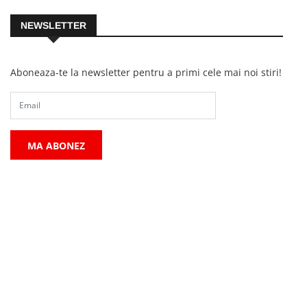
NEWSLETTER
Aboneaza-te la newsletter pentru a primi cele mai noi stiri!
MA ABONEZ