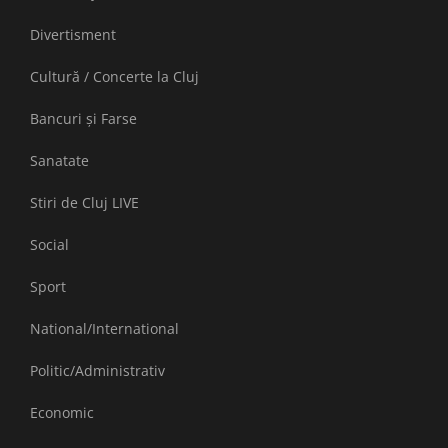
Divertisment
Cultură / Concerte la Cluj
Bancuri și Farse
Sanatate
Stiri de Cluj LIVE
Social
Sport
National/International
Politic/Administrativ
Economic