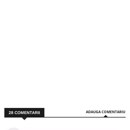
ADAUGA COMENTARIU
28
COMENTARII