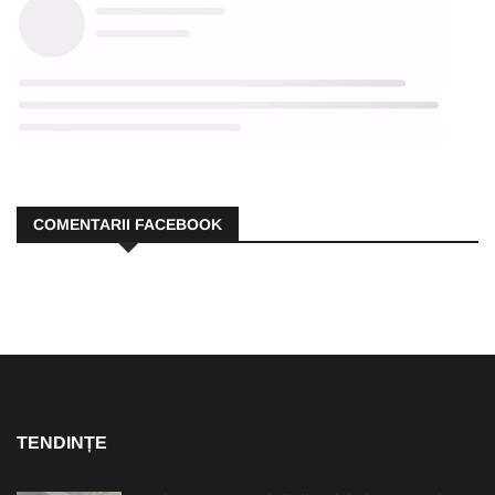
COMENTARII FACEBOOK
TENDINȚE