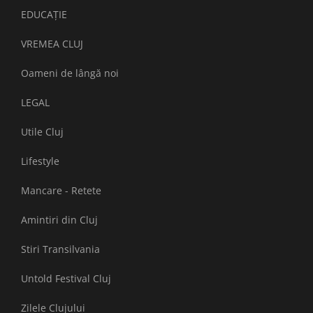
EDUCAȚIE
VREMEA CLUJ
Oameni de lângă noi
LEGAL
Utile Cluj
Lifestyle
Mancare - Retete
Amintiri din Cluj
Stiri Transilvania
Untold Festival Cluj
Zilele Clujului