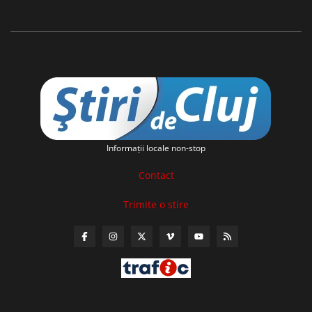
Informaţii locale non-stop
Contact
Trimite o stire