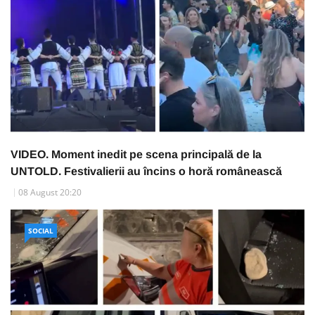
VIDEO. Moment inedit pe scena principală de la
UNTOLD. Festivalierii au încins o horă românească
08 August 20:20
SOCIAL