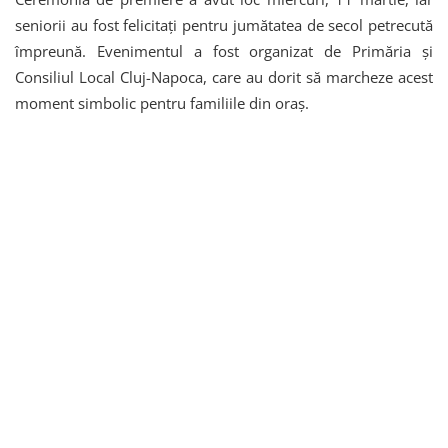
seniorii au fost felicitați pentru jumătatea de secol petrecută
împreună. Evenimentul a fost organizat de Primăria și
Consiliul Local Cluj-Napoca, care au dorit să marcheze acest
moment simbolic pentru familiile din oraș.