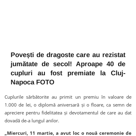
Povești de dragoste care au rezistat
jumătate de secol! Aproape 40 de
cupluri au fost premiate la Cluj-
Napoca FOTO
Cuplurile sărbătorite au primit un premiu în valoare de
1.000 de lei, o diplomă aniversară și o floare, ca semn de
apreciere pentru fidelitatea și devotamentul de care au dat
dovadă de-a lungul anilor.
„Miercuri, 11 martie, a avut loc o nouă ceremonie de