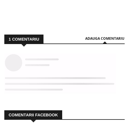
ADAUGA COMENTARIU
1
COMENTARIU
COMENTARII FACEBOOK