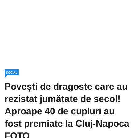
SOCIAL
Povești de dragoste care au
rezistat jumătate de secol!
Aproape 40 de cupluri au
fost premiate la Cluj-Napoca
FOTO