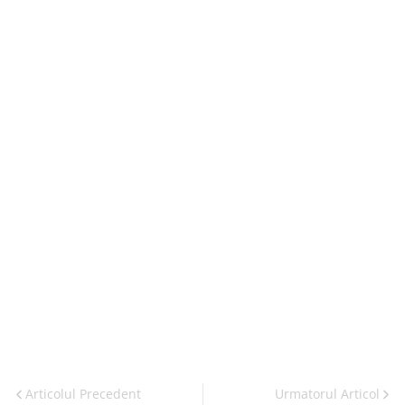
Articolul Precedent
Urmatorul Articol