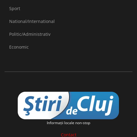
Sport
National/International
Politic/Administrativ
Economic
Informaţii locale non-stop
Contact