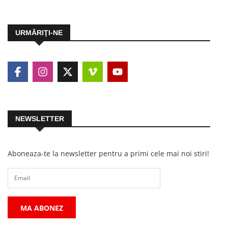
URMĂRIŢI-NE
NEWSLETTER
Aboneaza-te la newsletter pentru a primi cele mai noi stiri!
MA ABONEZ