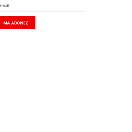
MA ABONEZ