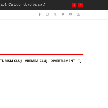
TURISM CLUJ
VREMEA CLUJ
DIVERTISMENT