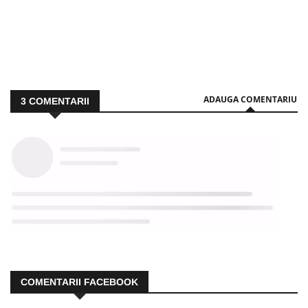
ADAUGA COMENTARIU
3
COMENTARII
COMENTARII FACEBOOK