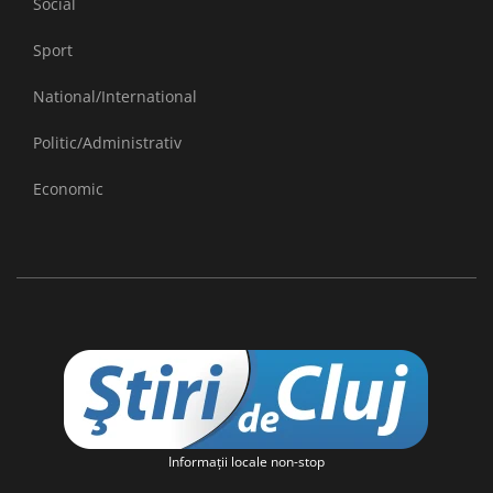
Social
Sport
National/International
Politic/Administrativ
Economic
Informaţii locale non-stop