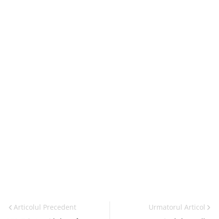
Articolul Precedent
Urmatorul Articol