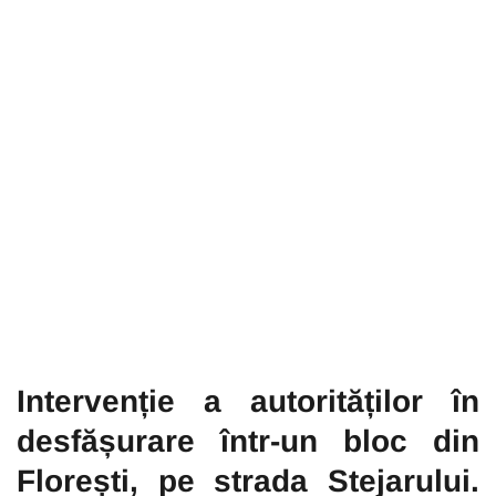
Intervenție a autorităților în
desfășurare într-un bloc din
Florești, pe strada Stejarului.