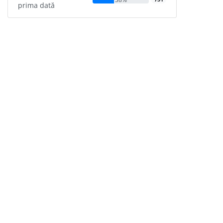
prima dată