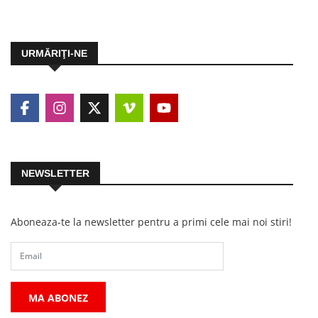
URMĂRIŢI-NE
NEWSLETTER
Aboneaza-te la newsletter pentru a primi cele mai noi stiri!
MA ABONEZ