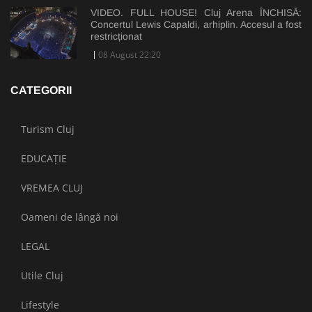
VIDEO. FULL HOUSE! Cluj Arena ÎNCHISĂ:
Concertul Lewis Capaldi, arhiplin. Accesul a fost
restricționat
08 August 22:20
CATEGORII
Turism Cluj
EDUCAȚIE
VREMEA CLUJ
Oameni de lângă noi
LEGAL
Utile Cluj
Lifestyle