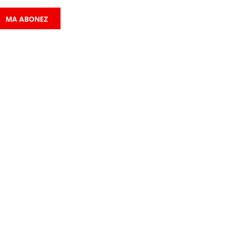
MA ABONEZ