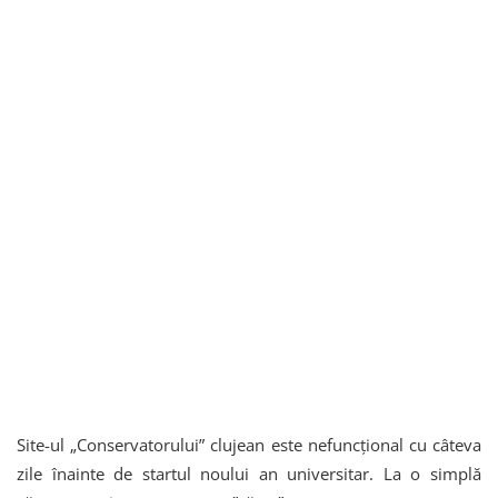
Site-ul „Conservatorului” clujean este nefuncțional cu câteva
zile înainte de startul noului an universitar. La o simplă