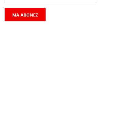
MA ABONEZ