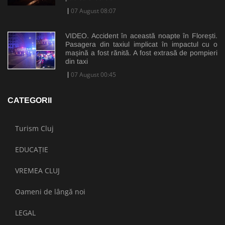
07 August 08:07
VIDEO. Accident în această noapte în Florești.
Pasagera din taxiul implicat în impactul cu o
mașină a fost rănită. A fost extrasă de pompieri
din taxi
07 August 00:45
CATEGORII
Turism Cluj
EDUCAȚIE
VREMEA CLUJ
Oameni de lângă noi
LEGAL