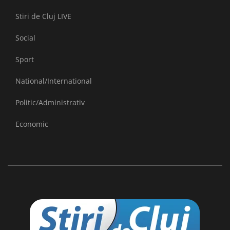
Stiri de Cluj LIVE
Social
Sport
National/International
Politic/Administrativ
Economic