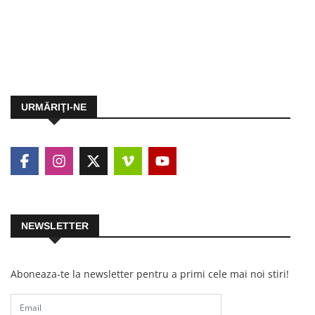
URMĂRIŢI-NE
NEWSLETTER
Aboneaza-te la newsletter pentru a primi cele mai noi stiri!