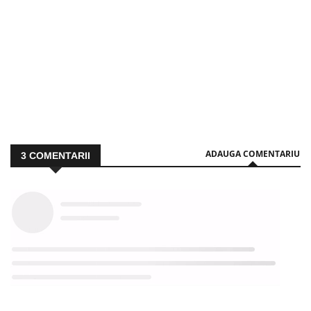
ADAUGA COMENTARIU
3
COMENTARII