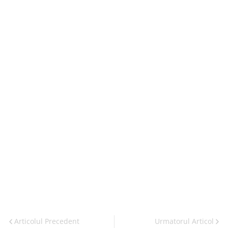
Articolul Precedent
Urmatorul Articol