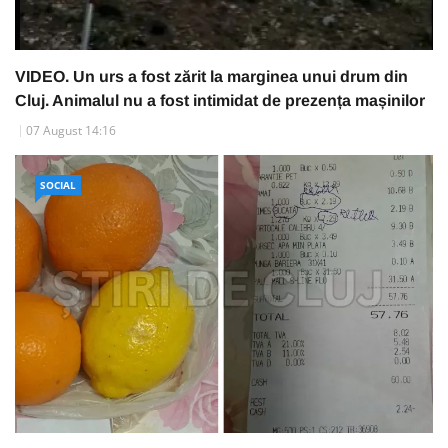
VIDEO. Un urs a fost zărit la marginea unui drum din
Cluj. Animalul nu a fost intimidat de prezența mașinilor
07 August 14:16
SOCIAL