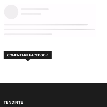
COMENTARII FACEBOOK
TENDINȚE