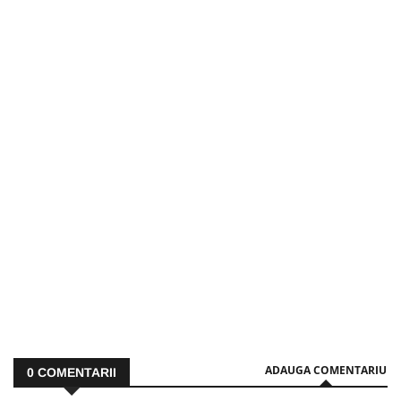
ADAUGA COMENTARIU
0
COMENTARII