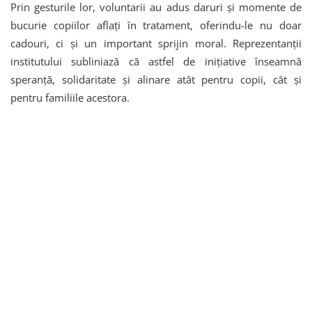
Prin gesturile lor, voluntarii au adus daruri și momente de
bucurie copiilor aflați în tratament, oferindu-le nu doar
cadouri, ci și un important sprijin moral. Reprezentanții
institutului subliniază că astfel de inițiative înseamnă
speranță, solidaritate și alinare atât pentru copii, cât și
pentru familiile acestora.