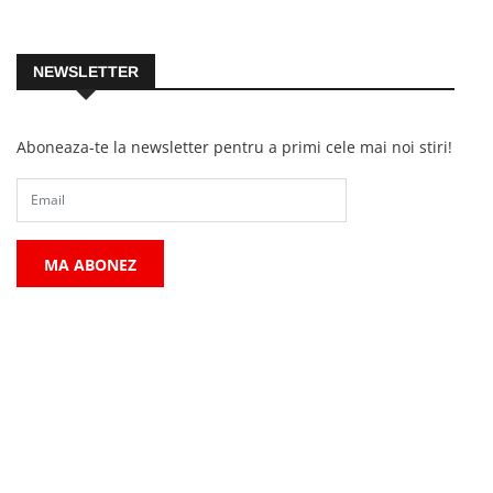
NEWSLETTER
Aboneaza-te la newsletter pentru a primi cele mai noi stiri!
MA ABONEZ