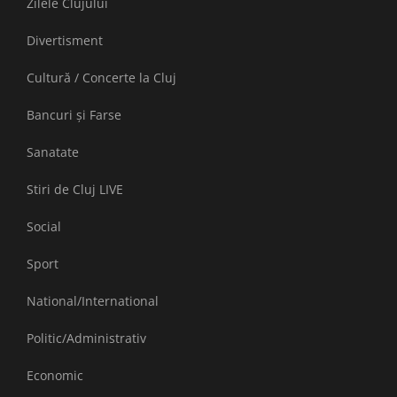
Zilele Clujului
Divertisment
Cultură / Concerte la Cluj
Bancuri și Farse
Sanatate
Stiri de Cluj LIVE
Social
Sport
National/International
Politic/Administrativ
Economic