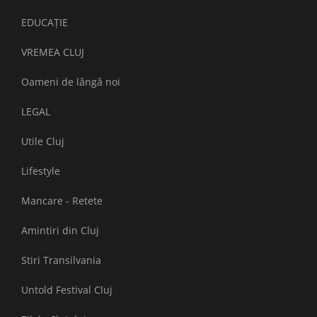
EDUCAȚIE
VREMEA CLUJ
Oameni de lângă noi
LEGAL
Utile Cluj
Lifestyle
Mancare - Retete
Amintiri din Cluj
Stiri Transilvania
Untold Festival Cluj