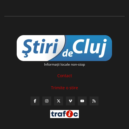
Informaţii locale non-stop
Contact
Trimite o stire