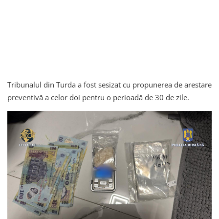
Tribunalul din Turda a fost sesizat cu propunerea de arestare
preventivă a celor doi pentru o perioadă de 30 de zile.