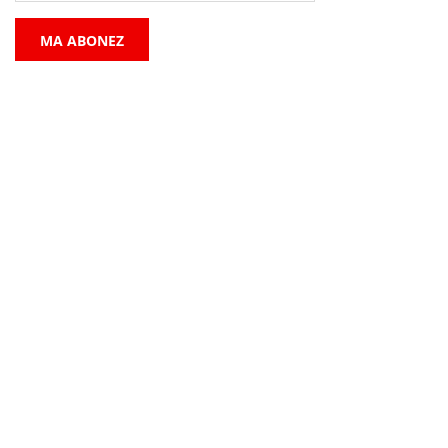
MA ABONEZ