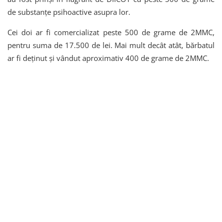
de substanțe psihoactive asupra lor.
Cei doi ar fi comercializat peste 500 de grame de 2MMC,
pentru suma de 17.500 de lei. Mai mult decât atât, bărbatul
ar fi deținut și vândut aproximativ 400 de grame de 2MMC.