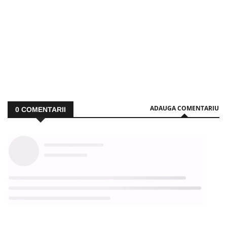
ADAUGA COMENTARIU
0
COMENTARII