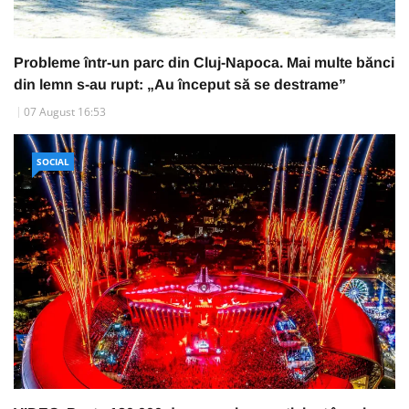
Probleme într-un parc din Cluj-Napoca. Mai multe bănci
din lemn s-au rupt: „Au început să se destrame”
07 August 16:53
SOCIAL