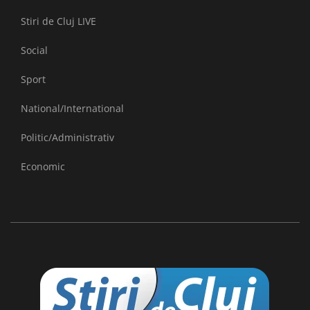
Stiri de Cluj LIVE
Social
Sport
National/International
Politic/Administrativ
Economic