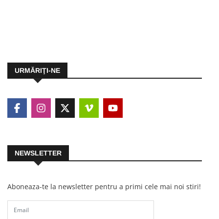
URMĂRIŢI-NE
NEWSLETTER
Aboneaza-te la newsletter pentru a primi cele mai noi stiri!