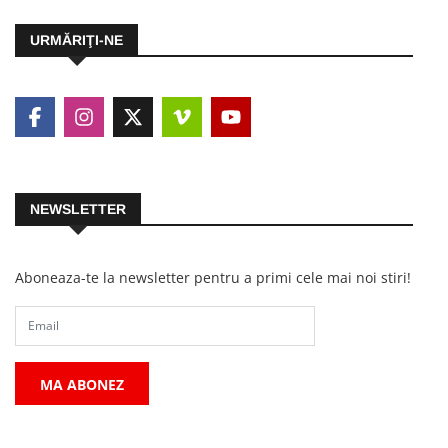
URMĂRIŢI-NE
NEWSLETTER
Aboneaza-te la newsletter pentru a primi cele mai noi stiri!
MA ABONEZ