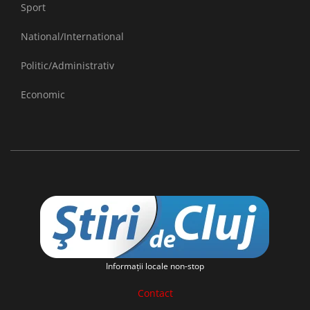
Sport
National/International
Politic/Administrativ
Economic
Informaţii locale non-stop
Contact