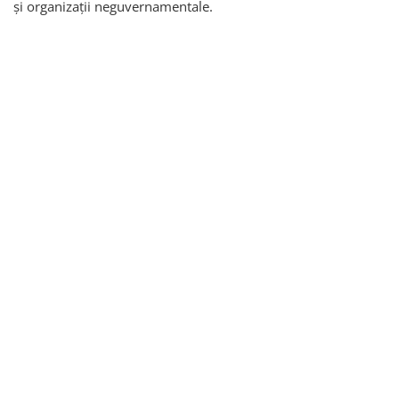
și organizații neguvernamentale.