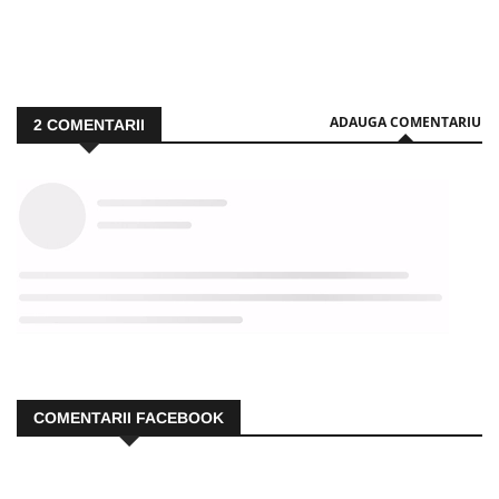
ADAUGA COMENTARIU
2
COMENTARII
COMENTARII FACEBOOK