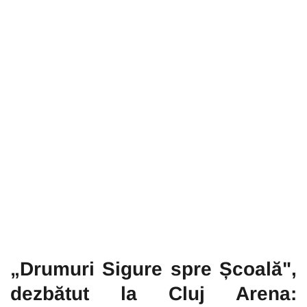
„Drumuri Sigure spre Școală",
dezbătut la Cluj Arena: