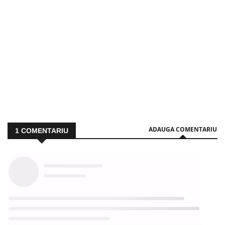
ADAUGA COMENTARIU
1
COMENTARIU