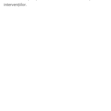
intervențiilor.