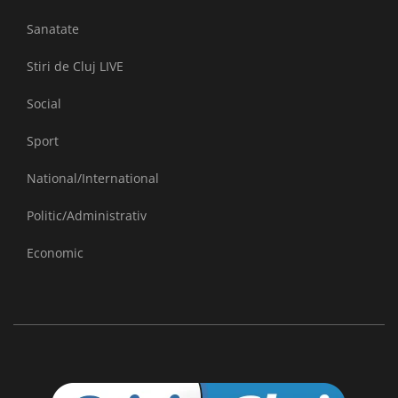
Sanatate
Stiri de Cluj LIVE
Social
Sport
National/International
Politic/Administrativ
Economic