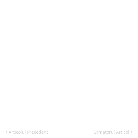
Articolul Precedent
Urmatorul Articol