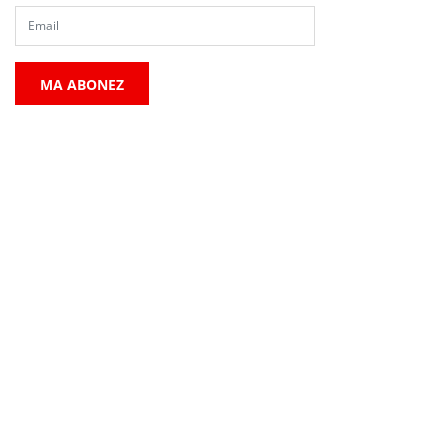
MA ABONEZ