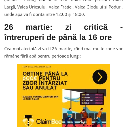
Largă, Valea Urieșului, Valea Frăției, Valea Glodului și Poduri,
unde apa va fi oprită între 12:00 și 18:00.
26 martie: zi critică -
întreruperi de până la 16 ore
Cea mai afectată zi va fi 26 martie, când mai multe zone vor
rămâne fără apă pentru perioade lungi: