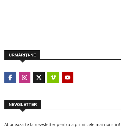
URMĂRIŢI-NE
NEWSLETTER
Aboneaza-te la newsletter pentru a primi cele mai noi stiri!