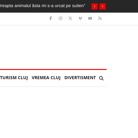
TURISM CLUJ
VREMEA CLUJ
DIVERTISMENT