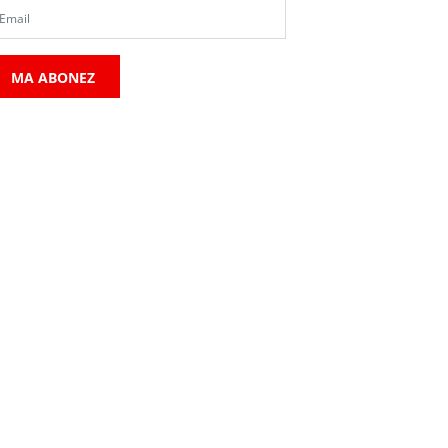
MA ABONEZ