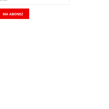
MA ABONEZ