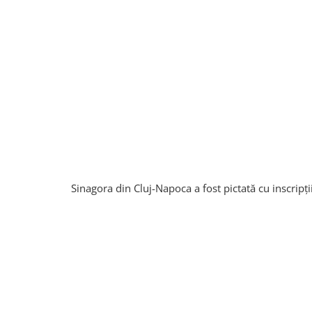
Sinagora din Cluj-Napoca a fost pictată cu inscripț