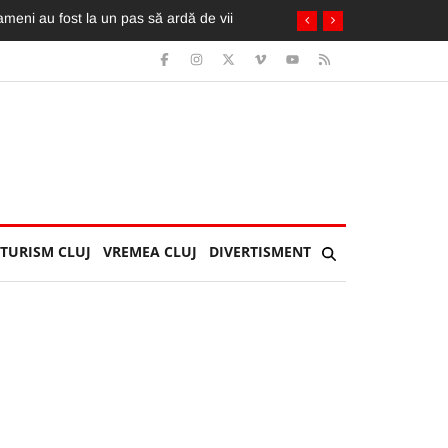
TURISM CLUJ
VREMEA CLUJ
DIVERTISMENT