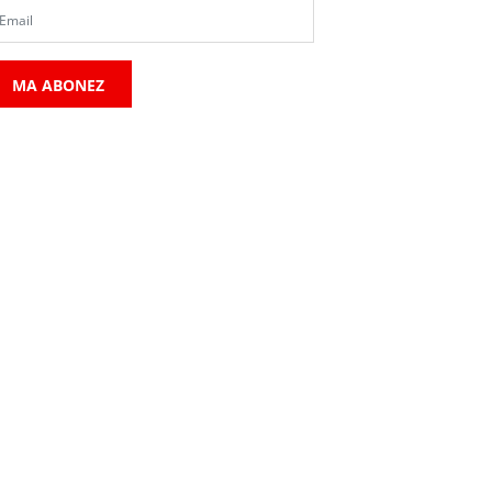
MA ABONEZ