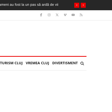
TURISM CLUJ
VREMEA CLUJ
DIVERTISMENT