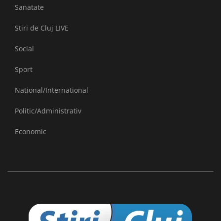
Sanatate
Stiri de Cluj LIVE
Social
Sport
National/International
Politic/Administrativ
Economic