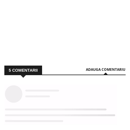
ADAUGA COMENTARIU
5
COMENTARII