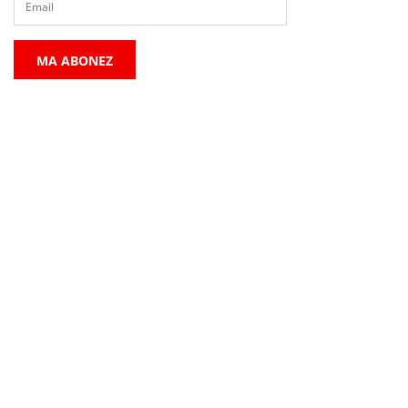
MA ABONEZ