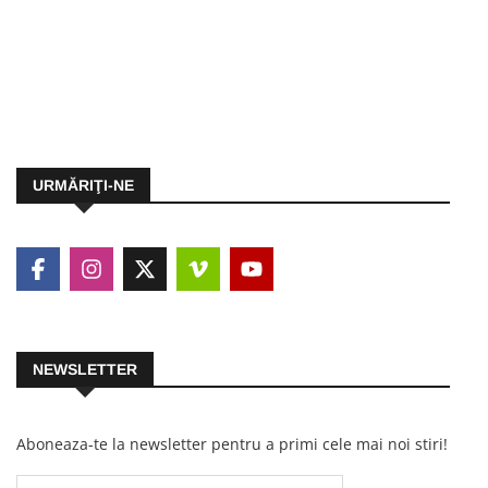
URMĂRIŢI-NE
NEWSLETTER
Aboneaza-te la newsletter pentru a primi cele mai noi stiri!