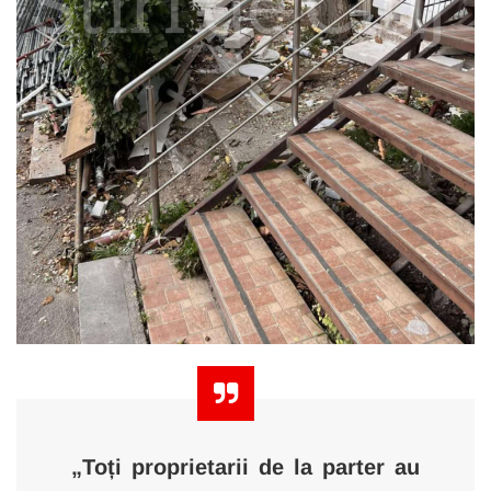
„Toți proprietarii de la parter au