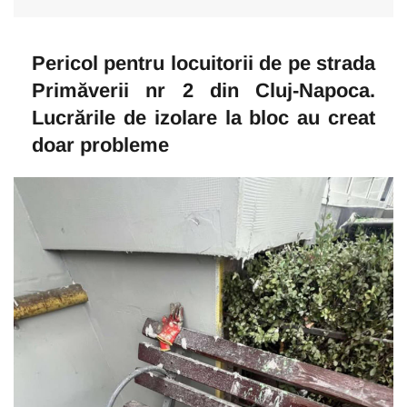
Pericol pentru locuitorii de pe strada
Primăverii nr 2 din Cluj-Napoca.
Lucrările de izolare la bloc au creat
doar probleme