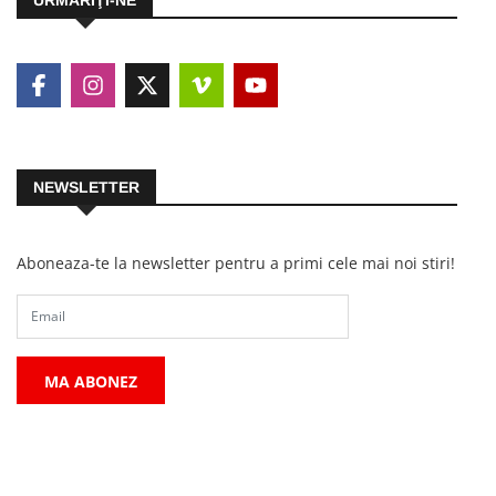
NEWSLETTER
Aboneaza-te la newsletter pentru a primi cele mai noi stiri!
MA ABONEZ