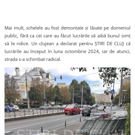
Mai mult, schelele au fost demontate și lăsate pe domeniul
public, fără ca cei care au făcut lucrările să aibă bunul simț
să le ridice. Un clujean a declarat pentru ȘTIRI DE CLUJ că
lucrările au început în luna octombrie 2024, iar de atunci,
strada s-a schimbat radical.