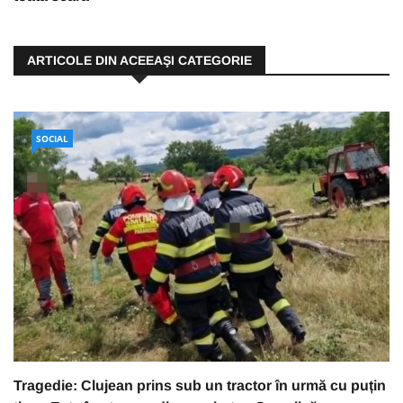
ARTICOLE DIN ACEEAŞI CATEGORIE
SOCIAL
Tragedie: Clujean prins sub un tractor în urmă cu puțin