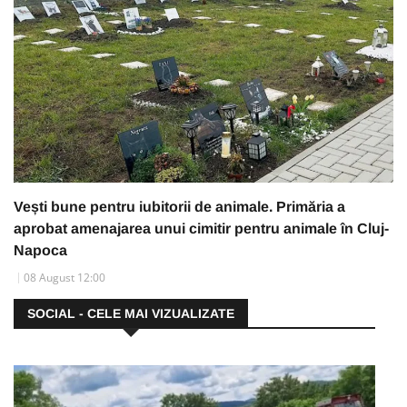
Vești bune pentru iubitorii de animale. Primăria a
aprobat amenajarea unui cimitir pentru animale în Cluj-
Napoca
08 August 12:00
SOCIAL - CELE MAI VIZUALIZATE