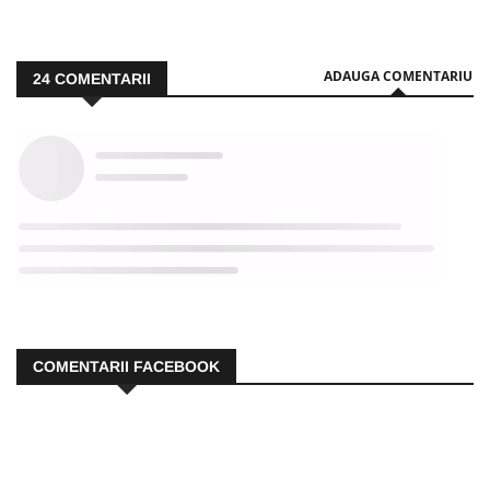
ADAUGA COMENTARIU
24
COMENTARII
COMENTARII FACEBOOK