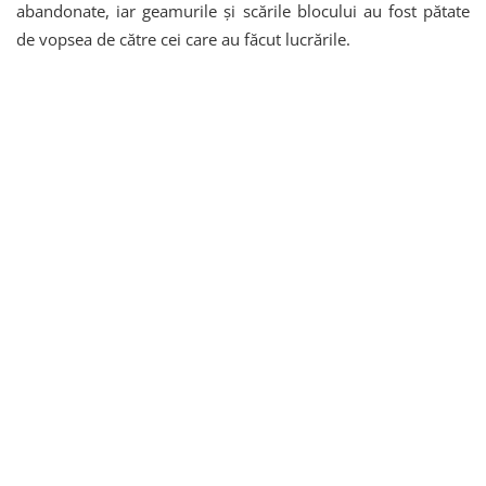
abandonate, iar geamurile și scările blocului au fost pătate
de vopsea de către cei care au făcut lucrările.