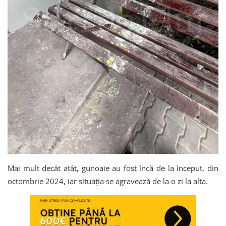
Mai mult decât atât, gunoaie au fost încă de la început, din
octombrie 2024, iar situația se agravează de la o zi la alta.