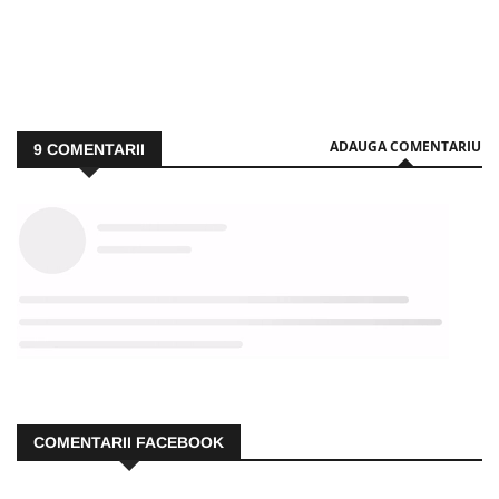
ADAUGA COMENTARIU
9
COMENTARII
COMENTARII FACEBOOK