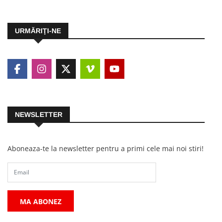
URMĂRIŢI-NE
NEWSLETTER
Aboneaza-te la newsletter pentru a primi cele mai noi stiri!
MA ABONEZ