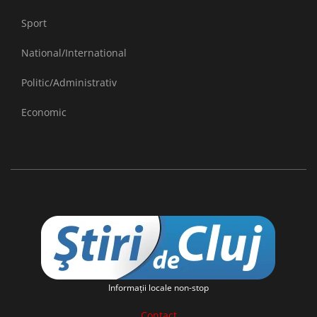
Sport
National/International
Politic/Administrativ
Economic
Informaţii locale non-stop
Contact