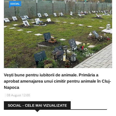
SOCIAL
Vești bune pentru iubitorii de animale. Primăria a
aprobat amenajarea unui cimitir pentru animale în Cluj-
Napoca
08 August 12:00
SOCIAL - CELE MAI VIZUALIZATE