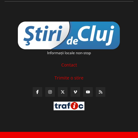
Informaţii locale non-stop
Contact
Trimite o stire