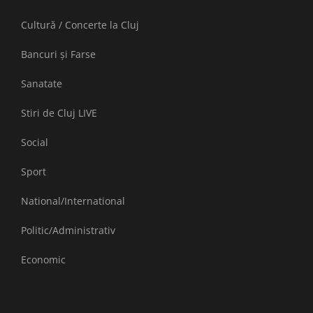
Cultură / Concerte la Cluj
Bancuri și Farse
Sanatate
Stiri de Cluj LIVE
Social
Sport
National/International
Politic/Administrativ
Economic