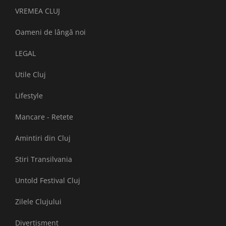
VREMEA CLUJ
Oameni de lângă noi
LEGAL
Utile Cluj
Lifestyle
Mancare - Retete
Amintiri din Cluj
Stiri Transilvania
Untold Festival Cluj
Zilele Clujului
Divertisment