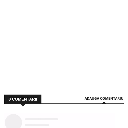
ADAUGA COMENTARIU
0
COMENTARII