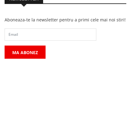
Aboneaza-te la newsletter pentru a primi cele mai noi stiri!
MA ABONEZ