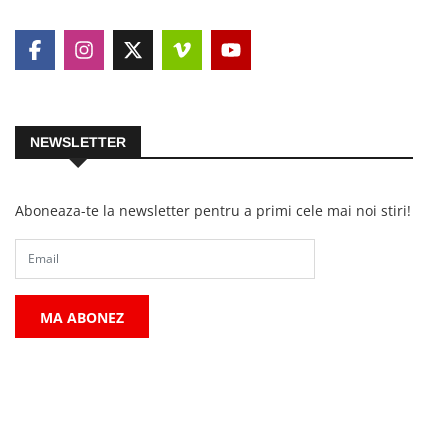
NEWSLETTER
Aboneaza-te la newsletter pentru a primi cele mai noi stiri!
MA ABONEZ