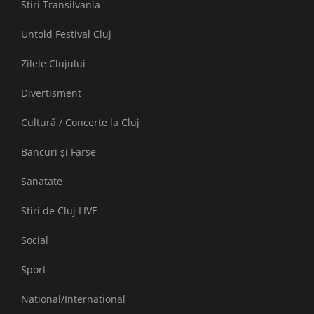
Stiri Transilvania
Untold Festival Cluj
Zilele Clujului
Divertisment
Cultură / Concerte la Cluj
Bancuri și Farse
Sanatate
Stiri de Cluj LIVE
Social
Sport
National/International