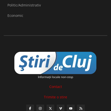
Politic/Administrativ
Economic
Informaţii locale non-stop
Contact
Trimite o stire