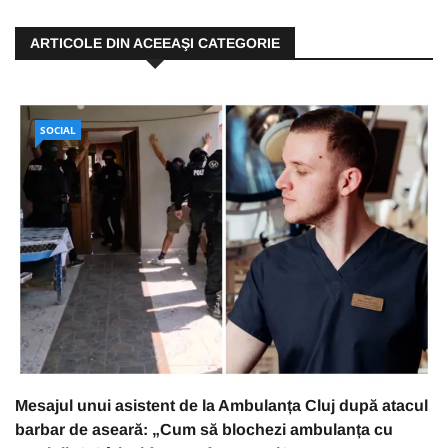
ARTICOLE DIN ACEEAŞI CATEGORIE
SOCIAL
Mesajul unui asistent de la Ambulanța Cluj după atacul
barbar de aseară: „Cum să blochezi ambulanța cu