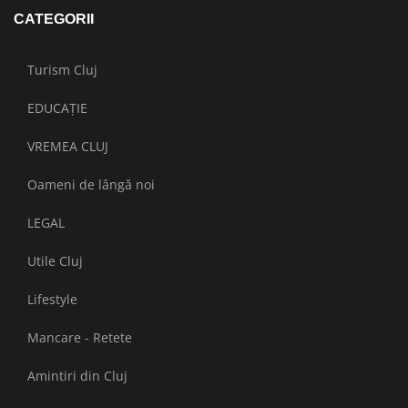
CATEGORII
Turism Cluj
EDUCAȚIE
VREMEA CLUJ
Oameni de lângă noi
LEGAL
Utile Cluj
Lifestyle
Mancare - Retete
Amintiri din Cluj