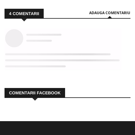
ADAUGA COMENTARIU
4
COMENTARII
COMENTARII FACEBOOK