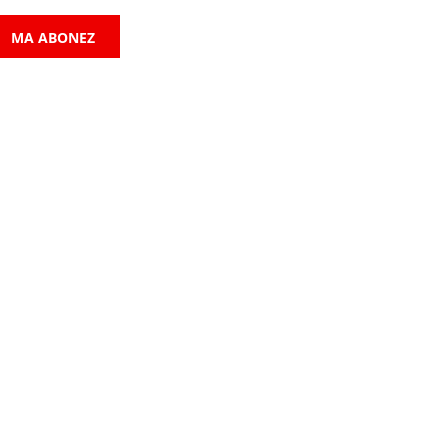
MA ABONEZ