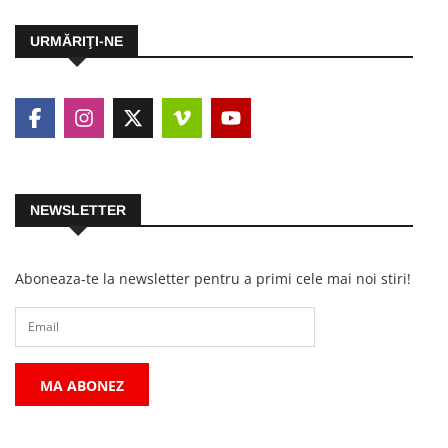
URMĂRIŢI-NE
NEWSLETTER
Aboneaza-te la newsletter pentru a primi cele mai noi stiri!
MA ABONEZ