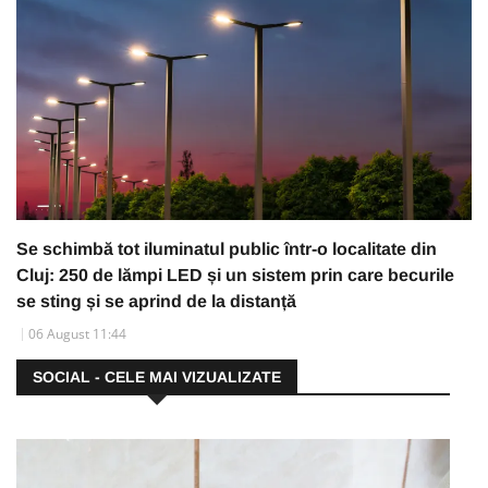
Se schimbă tot iluminatul public într-o localitate din
Cluj: 250 de lămpi LED și un sistem prin care becurile
se sting și se aprind de la distanță
06 August 11:44
SOCIAL - CELE MAI VIZUALIZATE