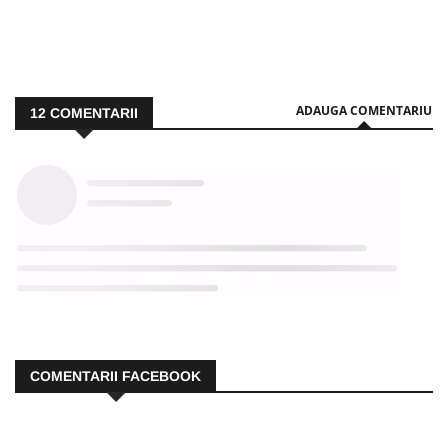
ADAUGA COMENTARIU
12
COMENTARII
COMENTARII FACEBOOK