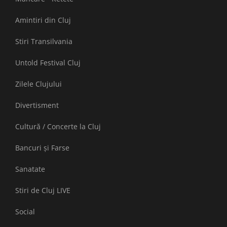
Amintiri din Cluj
Stiri Transilvania
Untold Festival Cluj
Zilele Clujului
Divertisment
Cultură / Concerte la Cluj
Bancuri și Farse
Sanatate
Stiri de Cluj LIVE
Social