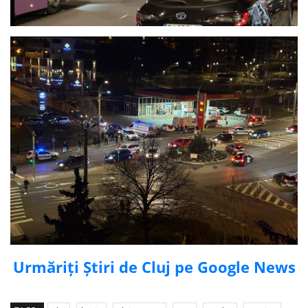
Urmăriți Știri de Cluj pe Google News