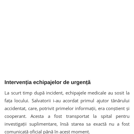
Intervenția echipajelor de urgență
La scurt timp după incident, echipajele medicale au sosit la
fața locului. Salvatorii i-au acordat primul ajutor tânărului
accidentat, care, potrivit primelor informații, era conștient și
cooperant. Acesta a fost transportat la spital pentru
investigații suplimentare, însă starea sa exactă nu a fost
comunicată oficial până în acest moment.