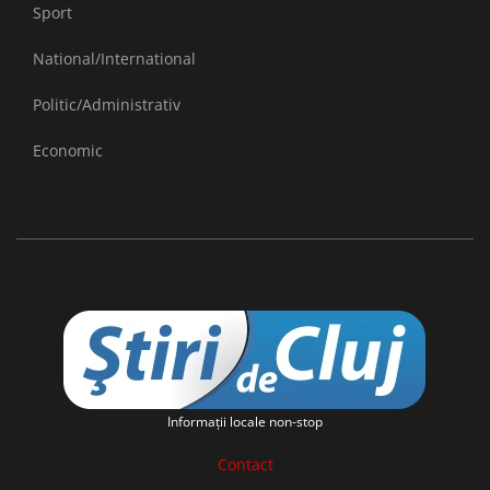
Sport
National/International
Politic/Administrativ
Economic
Informaţii locale non-stop
Contact