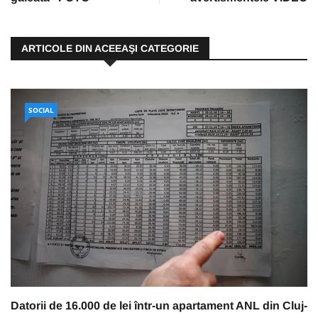
ARTICOLE DIN ACEEAŞI CATEGORIE
SOCIAL
Datorii de 16.000 de lei într-un apartament ANL din Cluj-