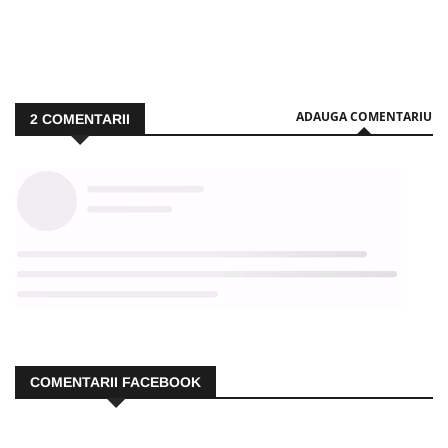
ADAUGA COMENTARIU
2
COMENTARII
COMENTARII FACEBOOK