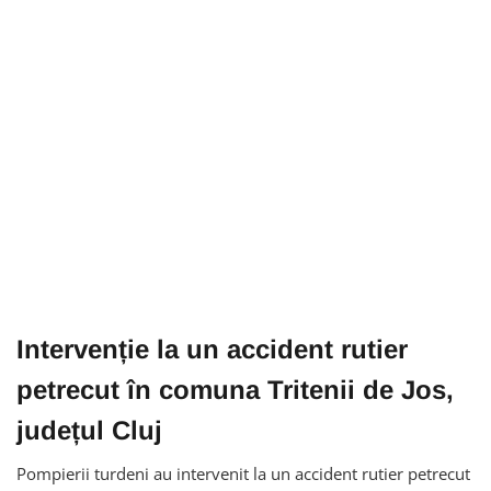
Intervenție la un accident rutier
petrecut în comuna Tritenii de Jos,
județul Cluj
Pompierii turdeni au intervenit la un accident rutier petrecut