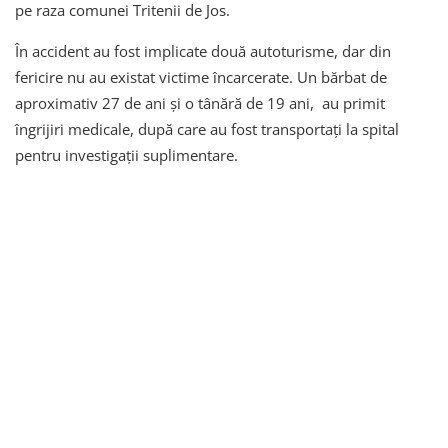
pe raza comunei Tritenii de Jos.
În accident au fost implicate două autoturisme, dar din
fericire nu au existat victime încarcerate. Un bărbat de
aproximativ 27 de ani și o tânără de 19 ani, au primit
îngrijiri medicale, după care au fost transportați la spital
pentru investigații suplimentare.