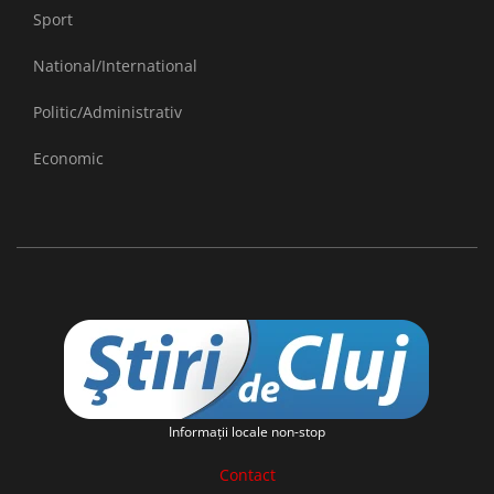
Sport
National/International
Politic/Administrativ
Economic
Informaţii locale non-stop
Contact