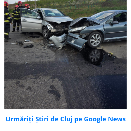
Urmăriți Știri de Cluj pe Google News