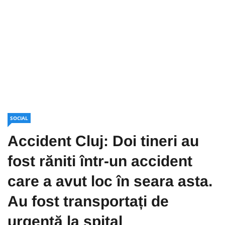
SOCIAL
Accident Cluj: Doi tineri au
fost răniti într-un accident
care a avut loc în seara asta.
Au fost transportați de
urgență la spital