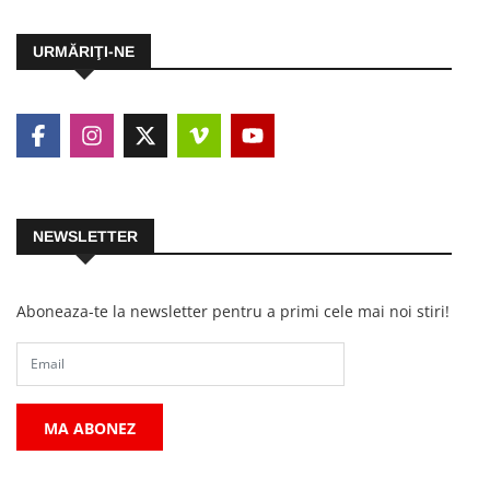
URMĂRIŢI-NE
NEWSLETTER
Aboneaza-te la newsletter pentru a primi cele mai noi stiri!
MA ABONEZ