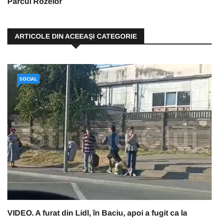
Parcul Rozelor
ARTICOLE DIN ACEEAŞI CATEGORIE
SOCIAL
VIDEO. A furat din Lidl, în Baciu, apoi a fugit ca la