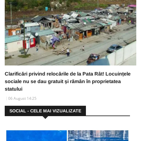
Clarificări privind relocările de la Pata Rât! Locuințele
sociale nu se dau gratuit și rămân în proprietatea
statului
06 August 14:25
SOCIAL - CELE MAI VIZUALIZATE