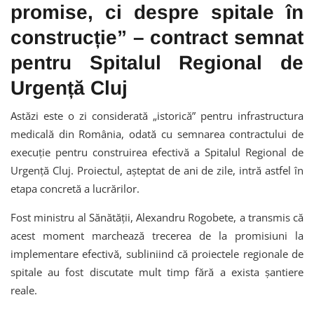
promise, ci despre spitale în
construcție” – contract semnat
pentru Spitalul Regional de
Urgență Cluj
Astăzi este o zi considerată „istorică” pentru infrastructura
medicală din România, odată cu semnarea contractului de
execuție pentru construirea efectivă a
Spitalul Regional de
Urgență Cluj
. Proiectul, așteptat de ani de zile, intră astfel în
etapa concretă a lucrărilor.
Fost ministru al Sănătății, Alexandru Rogobete, a transmis că
acest moment marchează trecerea de la promisiuni la
implementare efectivă, subliniind că proiectele regionale de
spitale au fost discutate mult timp fără a exista șantiere
reale.