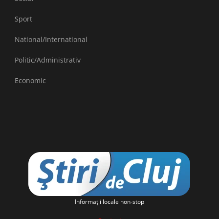
Sport
National/International
Politic/Administrativ
Economic
Informaţii locale non-stop