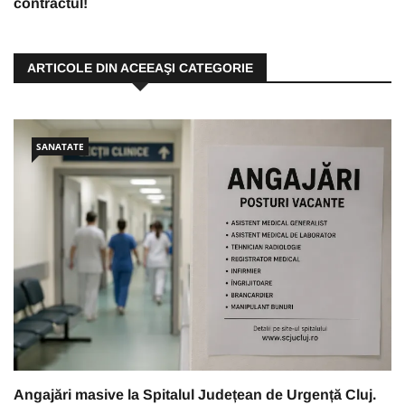
contractul!
ARTICOLE DIN ACEEAŞI CATEGORIE
SANATATE
Angajări masive la Spitalul Județean de Urgență Cluj.