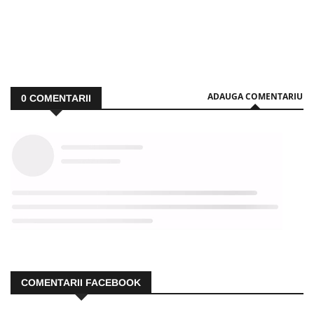
ADAUGA COMENTARIU
0
COMENTARII
COMENTARII FACEBOOK