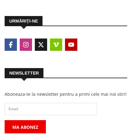
URMĂRIŢI-NE
NEWSLETTER
Aboneaza-te la newsletter pentru a primi cele mai noi stiri!
MA ABONEZ