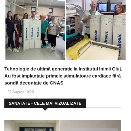
Tehnologie de ultimă generație la Institutul Inimii Cluj.
Au fost implantate primele stimulatoare cardiace fără
sondă decontate de CNAS
01 August 10:20
SANATATE - CELE MAI VIZUALIZATE