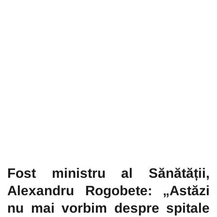
Fost ministru al Sănătății,
Alexandru Rogobete: „Astăzi
nu mai vorbim despre spitale