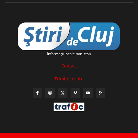
Informaţii locale non-stop
Contact
Trimite o stire