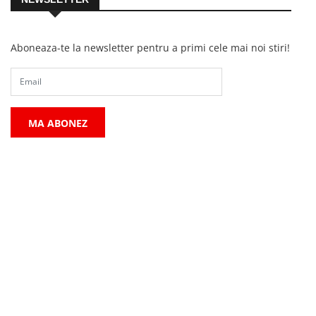
Aboneaza-te la newsletter pentru a primi cele mai noi stiri!
MA ABONEZ