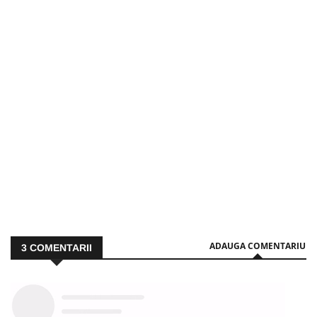
ADAUGA COMENTARIU
3
COMENTARII