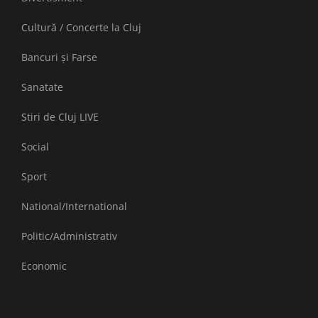
Cultură / Concerte la Cluj
Bancuri și Farse
Sanatate
Stiri de Cluj LIVE
Social
Sport
National/International
Politic/Administrativ
Economic