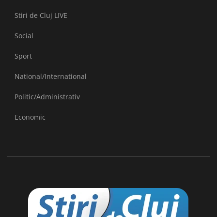
Stiri de Cluj LIVE
Social
Sport
National/International
Politic/Administrativ
Economic