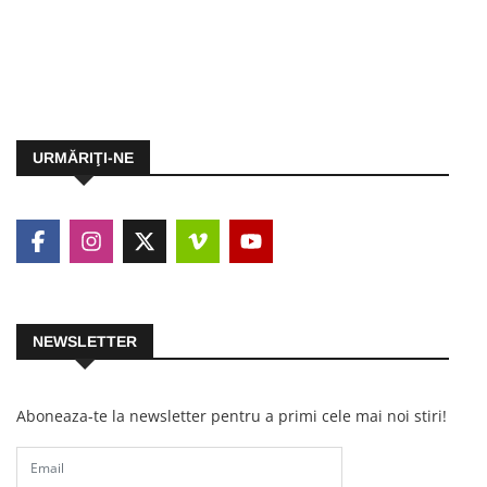
URMĂRIŢI-NE
NEWSLETTER
Aboneaza-te la newsletter pentru a primi cele mai noi stiri!