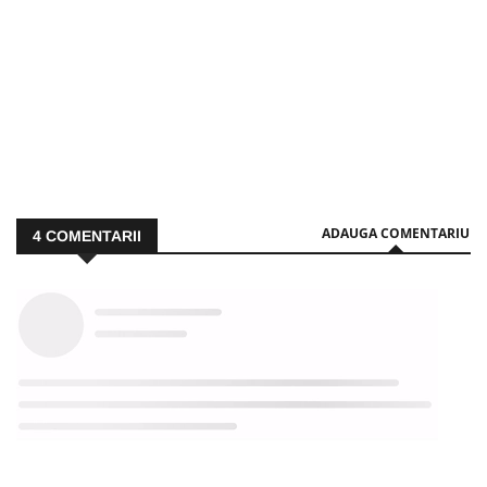
ADAUGA COMENTARIU
4
COMENTARII