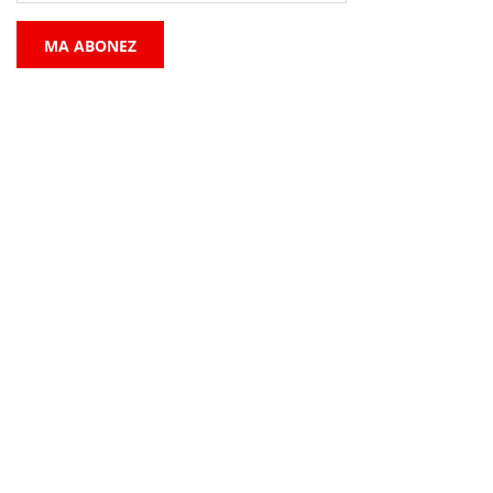
MA ABONEZ