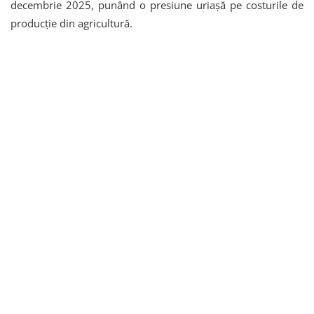
decembrie 2025, punând o presiune uriașă pe costurile de
producție din agricultură.