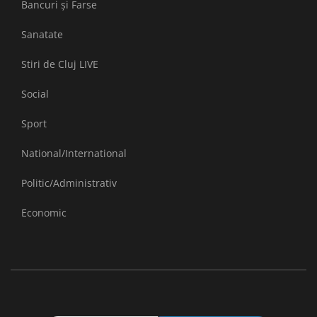
Bancuri și Farse
Sanatate
Stiri de Cluj LIVE
Social
Sport
National/International
Politic/Administrativ
Economic