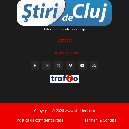
Informaţii locale non-stop
Contact
Trimite o stire
Copyright © 2026 www.stiridecluj.ro
Politica de confidentialitate
Termeni & Conditii