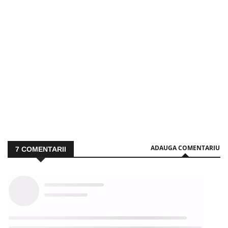
ADAUGA COMENTARIU
7
COMENTARII