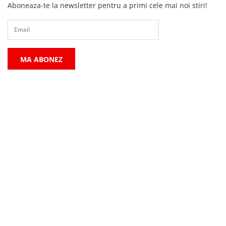
Aboneaza-te la newsletter pentru a primi cele mai noi stiri!
MA ABONEZ