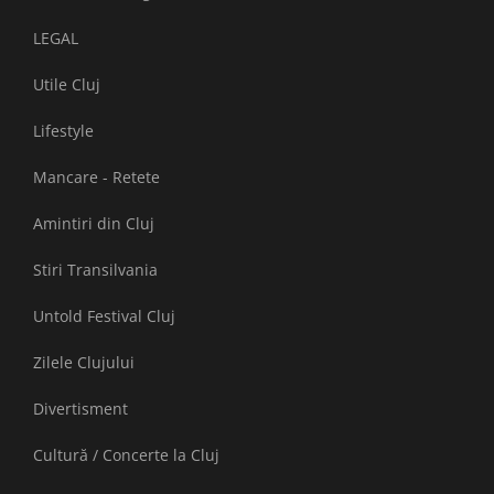
LEGAL
Utile Cluj
Lifestyle
Mancare - Retete
Amintiri din Cluj
Stiri Transilvania
Untold Festival Cluj
Zilele Clujului
Divertisment
Cultură / Concerte la Cluj