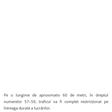
Pe o lungime de aproximativ 60 de metri, în dreptul
numerelor 57–59, traficul va fi complet restricționat pe
întreaga durată a lucrărilor.