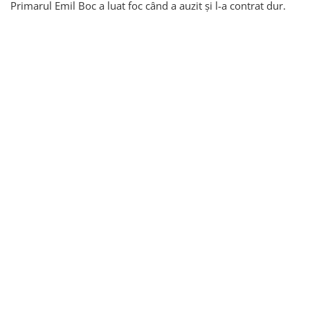
Primarul Emil Boc a luat foc când a auzit și l-a contrat dur.