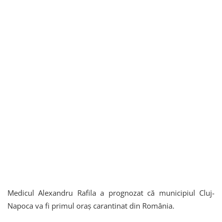
Medicul Alexandru Rafila a prognozat că municipiul Cluj-
Napoca va fi primul oraș carantinat din România.