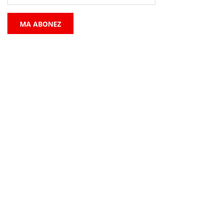
MA ABONEZ