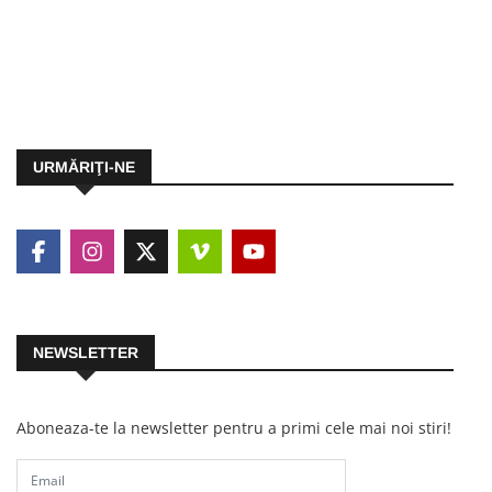
URMĂRIŢI-NE
NEWSLETTER
Aboneaza-te la newsletter pentru a primi cele mai noi stiri!