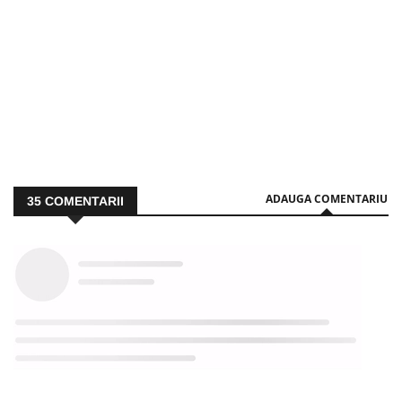
ADAUGA COMENTARIU
35
COMENTARII