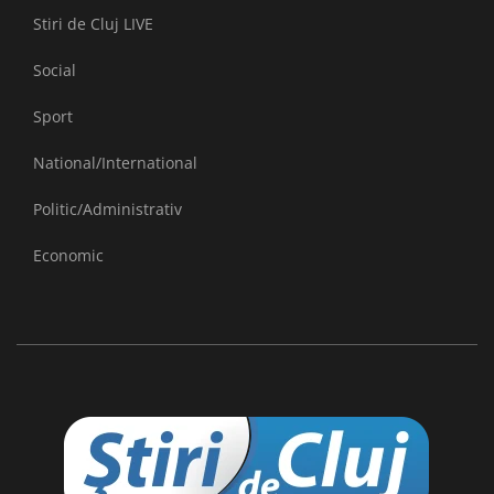
Stiri de Cluj LIVE
Social
Sport
National/International
Politic/Administrativ
Economic