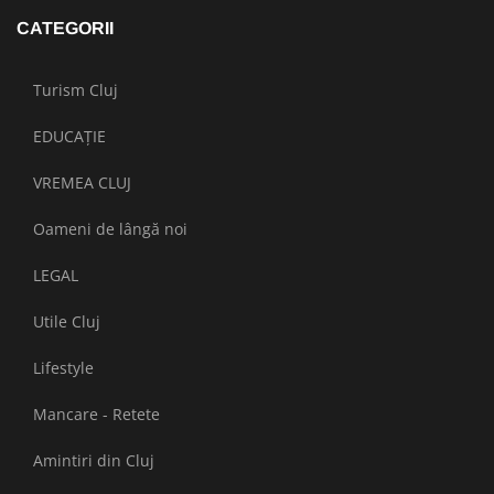
CATEGORII
Turism Cluj
EDUCAȚIE
VREMEA CLUJ
Oameni de lângă noi
LEGAL
Utile Cluj
Lifestyle
Mancare - Retete
Amintiri din Cluj