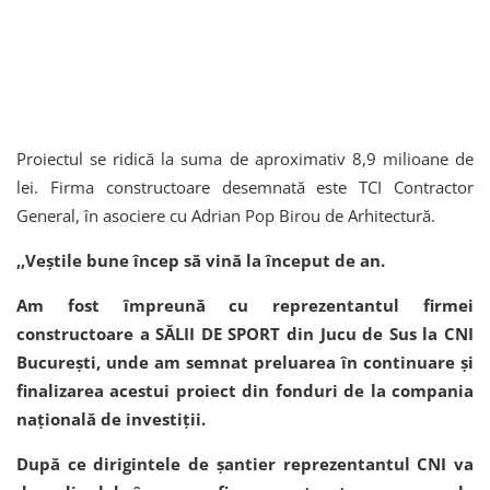
Proiectul se ridică la suma de aproximativ 8,9 milioane de
lei. Firma constructoare desemnată este TCI Contractor
General, în asociere cu Adrian Pop Birou de Arhitectură.
,,Veștile bune încep să vină la început de an.
Am fost împreună cu reprezentantul firmei
constructoare a SĂLII DE SPORT din Jucu de Sus la CNI
București, unde am semnat preluarea în continuare și
finalizarea acestui proiect din fonduri de la compania
națională de investiții.
După ce dirigintele de șantier reprezentantul CNI va