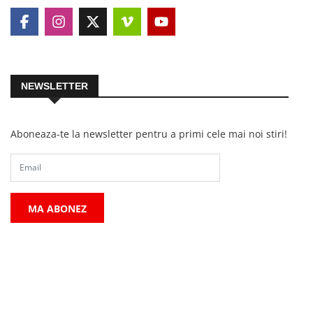
NEWSLETTER
Aboneaza-te la newsletter pentru a primi cele mai noi stiri!
MA ABONEZ