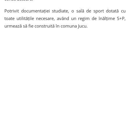
Potrivit documentației studiate, o sală de sport dotată cu
toate utilitățile necesare, având un regim de înălțime S+P,
urmează să fie construită în comuna Jucu.