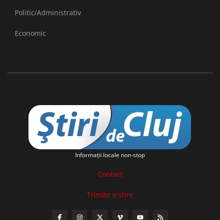
Politic/Administrativ
Economic
Informaţii locale non-stop
Contact
Trimite o stire