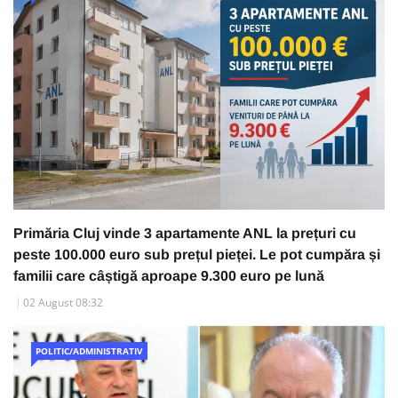
Primăria Cluj vinde 3 apartamente ANL la prețuri cu
peste 100.000 euro sub prețul pieței. Le pot cumpăra și
familii care câștigă aproape 9.300 euro pe lună
02 August 08:32
POLITIC/ADMINISTRATIV