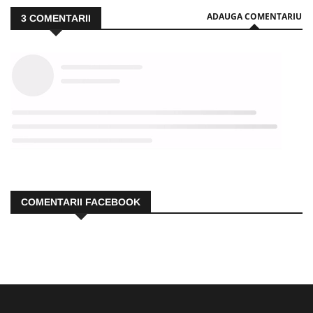
ADAUGA COMENTARIU
3
COMENTARII
COMENTARII FACEBOOK