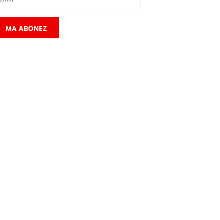
MA ABONEZ