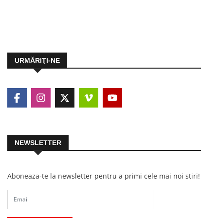
URMĂRIŢI-NE
NEWSLETTER
Aboneaza-te la newsletter pentru a primi cele mai noi stiri!