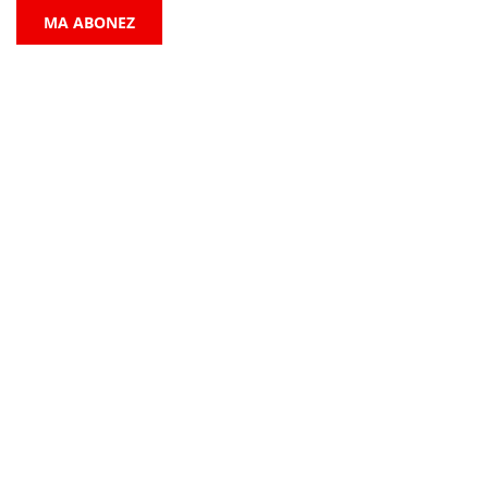
MA ABONEZ