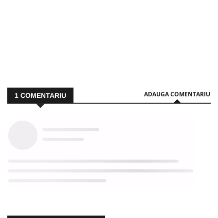
ADAUGA COMENTARIU
1
COMENTARIU