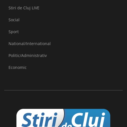
Stiri de Cluj LIVE
Social
Sport
National/International
Politic/Administrativ
Economic