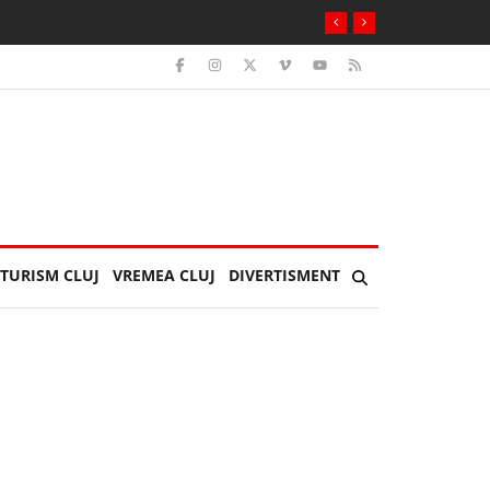
TURISM CLUJ
VREMEA CLUJ
DIVERTISMENT