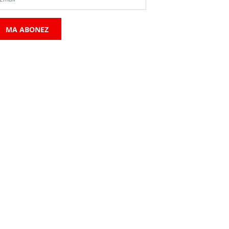
MA ABONEZ