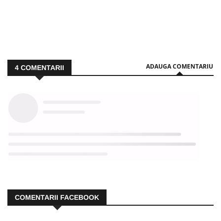
ADAUGA COMENTARIU
4
COMENTARII
COMENTARII FACEBOOK