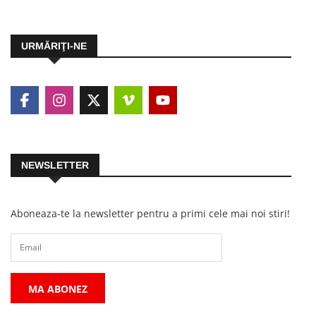
URMĂRIŢI-NE
NEWSLETTER
Aboneaza-te la newsletter pentru a primi cele mai noi stiri!
MA ABONEZ