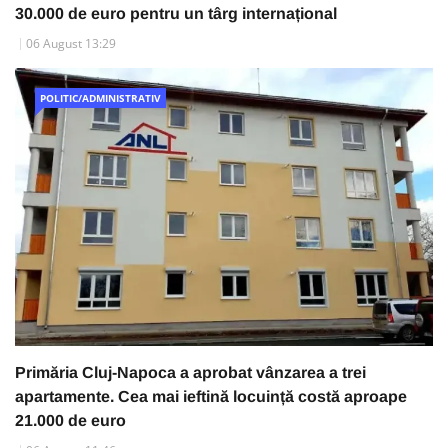
30.000 de euro pentru un târg internațional
06 August 13:29
POLITIC/ADMINISTRATIV
Primăria Cluj-Napoca a aprobat vânzarea a trei
apartamente. Cea mai ieftină locuință costă aproape
21.000 de euro