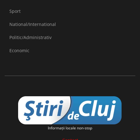
Sport
National/International
Politic/Administrativ
Economic
Informaţii locale non-stop