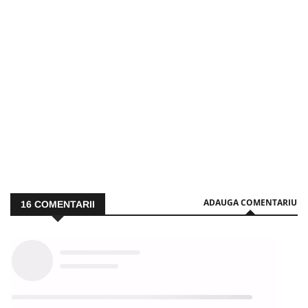
ADAUGA COMENTARIU
16
COMENTARII