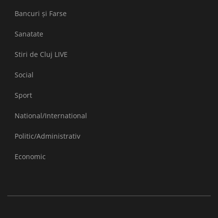
Bancuri și Farse
Sanatate
Stiri de Cluj LIVE
Social
Sport
National/International
Politic/Administrativ
Economic