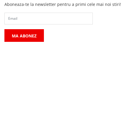
Aboneaza-te la newsletter pentru a primi cele mai noi stiri!
MA ABONEZ