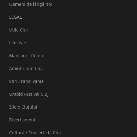
Oameni de lângă noi
LEGAL
Utile Cluj
Lifestyle
Mancare - Retete
Amintiri din Cluj
Stiri Transilvania
Untold Festival Cluj
Zilele Clujului
Divertisment
Cultură / Concerte la Cluj