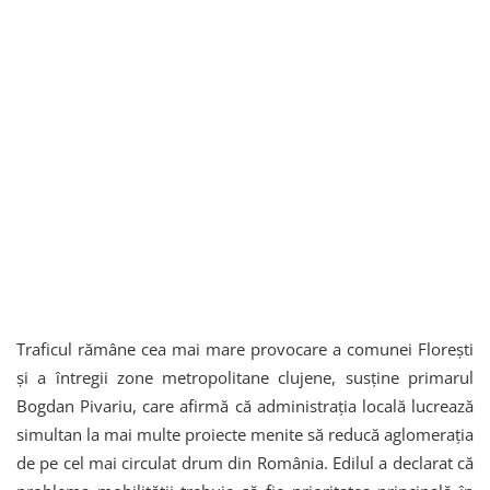
Traficul rămâne cea mai mare provocare a comunei Florești
și a întregii zone metropolitane clujene, susține primarul
Bogdan Pivariu, care afirmă că administrația locală lucrează
simultan la mai multe proiecte menite să reducă aglomerația
de pe cel mai circulat drum din România. Edilul a declarat că