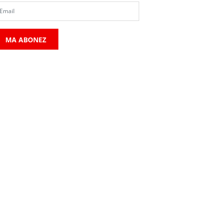
MA ABONEZ