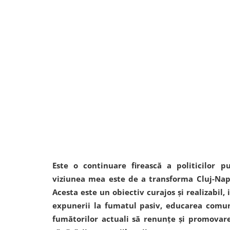
Este o continuare firească a politicilor pu
viziunea mea este de a transforma Cluj-Nap
Acesta este un obiectiv curajos și realizabil,
expunerii la fumatul pasiv, educarea comunit
fumătorilor actuali să renunțe și promovare