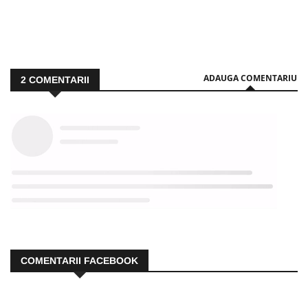
ADAUGA COMENTARIU
2
COMENTARII
COMENTARII FACEBOOK