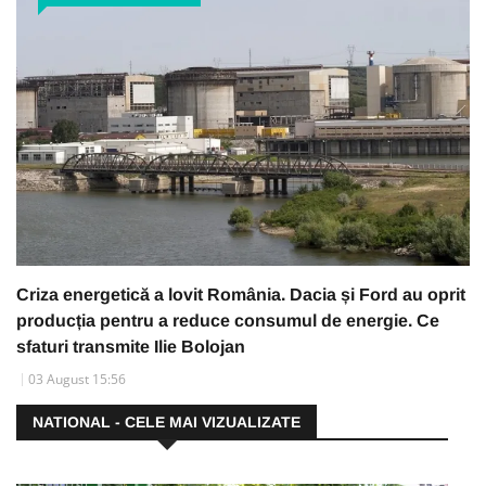
Criza energetică a lovit România. Dacia și Ford au oprit
producția pentru a reduce consumul de energie. Ce
sfaturi transmite Ilie Bolojan
03 August 15:56
NATIONAL - CELE MAI VIZUALIZATE