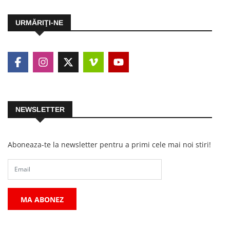
URMĂRIŢI-NE
NEWSLETTER
Aboneaza-te la newsletter pentru a primi cele mai noi stiri!
MA ABONEZ