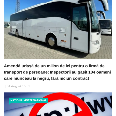
Amendă uriașă de un milion de lei pentru o firmă de
transport de persoane: Inspectorii au găsit 104 oameni
care munceau la negru, fără niciun contract
04 August 16:51
NATIONAL/INTERNATIONAL