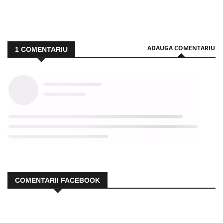
ADAUGA COMENTARIU
1
COMENTARIU
COMENTARII FACEBOOK