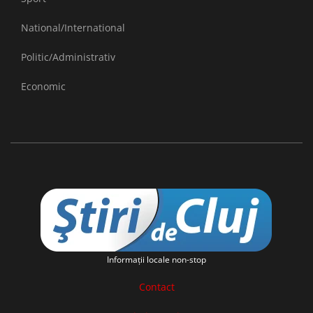
National/International
Politic/Administrativ
Economic
Informaţii locale non-stop
Contact