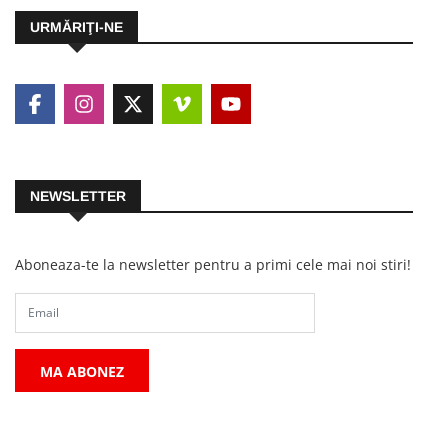
URMĂRIŢI-NE
NEWSLETTER
Aboneaza-te la newsletter pentru a primi cele mai noi stiri!
MA ABONEZ