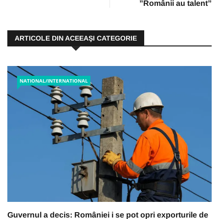
”Românii au talent”
ARTICOLE DIN ACEEAŞI CATEGORIE
NATIONAL/INTERNATIONAL
Guvernul a decis: României i se pot opri exporturile de