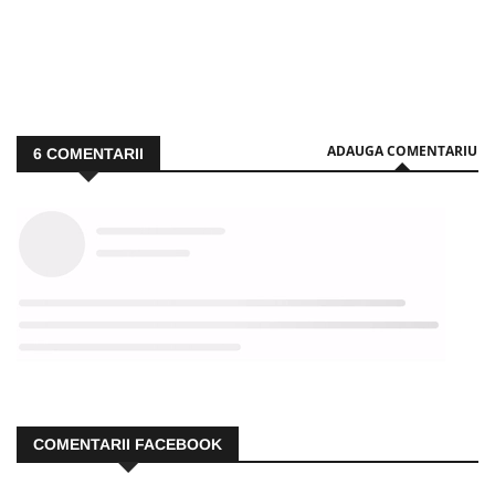
ADAUGA COMENTARIU
6
COMENTARII
COMENTARII FACEBOOK