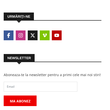
URMĂRIŢI-NE
NEWSLETTER
Aboneaza-te la newsletter pentru a primi cele mai noi stiri!
MA ABONEZ