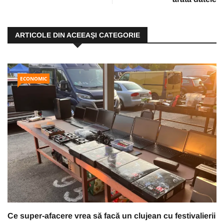
ARTICOLE DIN ACEEAŞI CATEGORIE
ECONOMIC
Ce super-afacere vrea să facă un clujean cu festivalierii