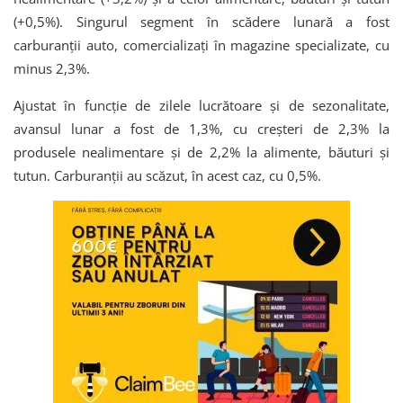
(+0,5%). Singurul segment în scădere lunară a fost
carburanții auto, comercializați în magazine specializate, cu
minus 2,3%.
Ajustat în funcție de zilele lucrătoare și de sezonalitate,
avansul lunar a fost de 1,3%, cu creșteri de 2,3% la
produsele nealimentare și de 2,2% la alimente, băuturi și
tutun. Carburanții au scăzut, în acest caz, cu 0,5%.