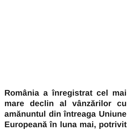
România a înregistrat cel mai
mare declin al vânzărilor cu
amănuntul din întreaga Uniune
Europeană în luna mai, potrivit