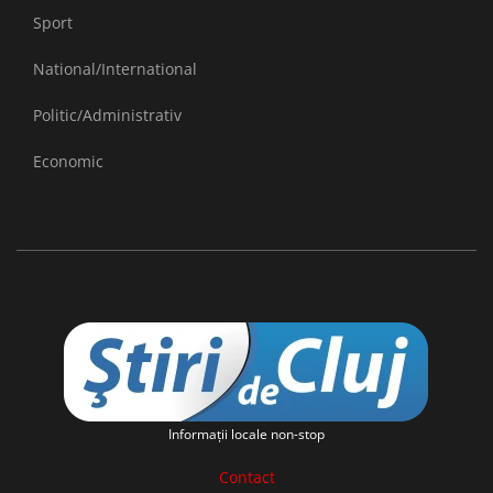
Sport
National/International
Politic/Administrativ
Economic
Informaţii locale non-stop
Contact