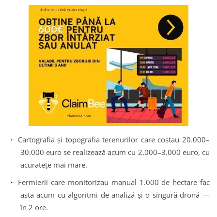
·
Cartografia și topografia terenurilor care costau 20.000–
30.000 euro se realizează acum cu 2.000–3.000 euro, cu
acuratețe mai mare.
·
Fermierii care monitorizau manual 1.000 de hectare fac
asta acum cu algoritmi de analiză și o singură dronă —
în 2 ore.