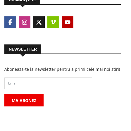
NEWSLETTER
Aboneaza-te la newsletter pentru a primi cele mai noi stiri!
MA ABONEZ