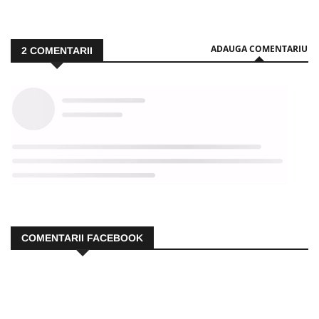
ADAUGA COMENTARIU
2
COMENTARII
COMENTARII FACEBOOK