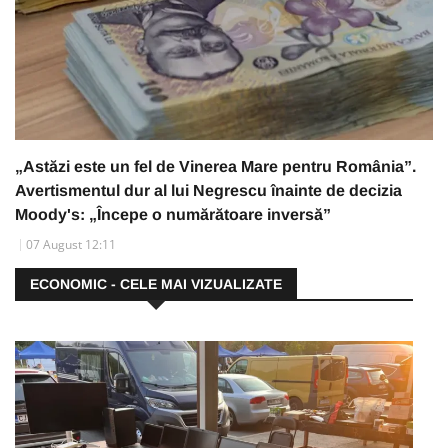
„Astăzi este un fel de Vinerea Mare pentru România”.
Avertismentul dur al lui Negrescu înainte de decizia
Moody's: „Începe o numărătoare inversă”
07 August 12:11
ECONOMIC - CELE MAI VIZUALIZATE