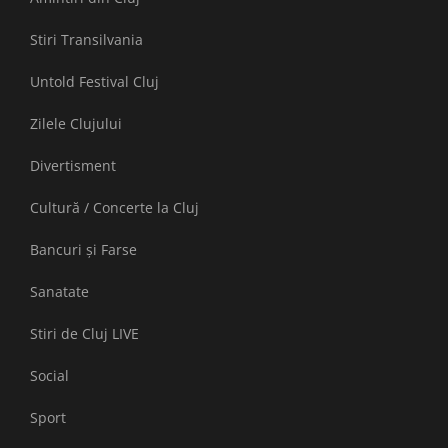
Stiri Transilvania
Untold Festival Cluj
Zilele Clujului
Divertisment
Cultură / Concerte la Cluj
Bancuri și Farse
Sanatate
Stiri de Cluj LIVE
Social
Sport