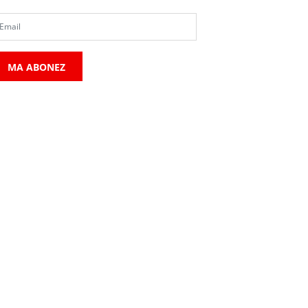
MA ABONEZ