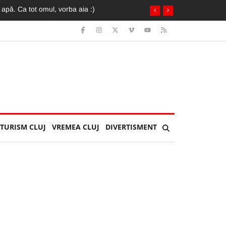
TURISM CLUJ
VREMEA CLUJ
DIVERTISMENT